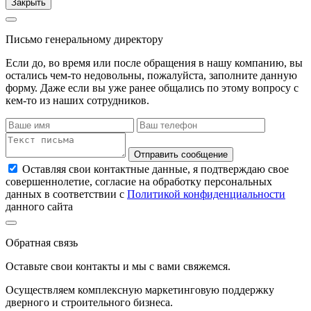
Закрыть
Письмо генеральному директору
Если до, во время или после обращения в нашу компанию, вы
остались чем-то недовольны, пожалуйста, заполните данную
форму. Даже если вы уже ранее общались по этому вопросу с
кем-то из наших сотрудников.
Отправить сообщение
Оставляя свои контактные данные, я подтверждаю свое
совершеннолетие, согласие на обработку персональных
данных в соответствии с
Политикой конфиденциальности
данного сайта
Обратная связь
Оставьте свои контакты и мы с вами свяжемся.
Осуществляем комплексную маркетинговую поддержку
дверного и строительного бизнеса.