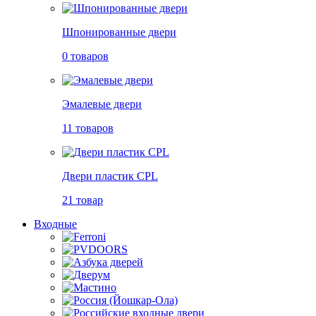
Шпонированные двери
0 товаров
Эмалевые двери
11 товаров
Двери пластик CPL
21 товар
Входные