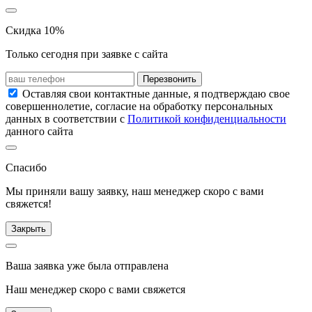
Скидка 10%
Только сегодня при заявке с сайта
Перезвонить
Оставляя свои контактные данные, я подтверждаю свое
совершеннолетие, согласие на обработку персональных
данных в соответствии с
Политикой конфиденциальности
данного сайта
Спасибо
Мы приняли вашу заявку, наш менеджер скоро с вами
свяжется!
Закрыть
Ваша заявка уже была отправлена
Наш менеджер скоро с вами свяжется