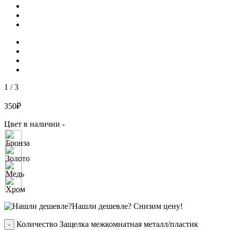
1
/
3
350
₽
Цвет в наличии -
Нашли дешевле?
Снизим цену!
Количество Защелка межкомнатная металл/пластик