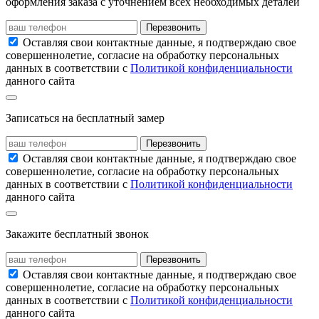
оформления заказа с уточнением всех необходимых деталей
Перезвонить
Оставляя свои контактные данные, я подтверждаю свое
совершеннолетие, согласие на обработку персональных
данных в соответствии с
Политикой конфиденциальности
данного сайта
Записаться на бесплатный замер
Перезвонить
Оставляя свои контактные данные, я подтверждаю свое
совершеннолетие, согласие на обработку персональных
данных в соответствии с
Политикой конфиденциальности
данного сайта
Закажите бесплатный звонок
Перезвонить
Оставляя свои контактные данные, я подтверждаю свое
совершеннолетие, согласие на обработку персональных
данных в соответствии с
Политикой конфиденциальности
данного сайта