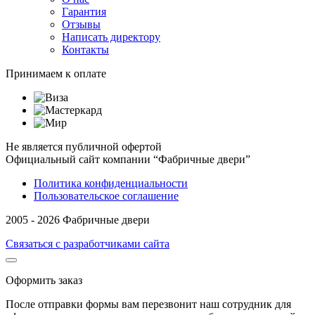
Гарантия
Отзывы
Написать директору
Контакты
Принимаем к оплате
Не является публичной офертой
Официальный сайт компании “Фабричные двери”
Политика конфиденциальности
Пользовательское соглашение
2005 - 2026 Фабричные двери
Связаться с разработчиками сайта
Оформить заказ
После отправки формы вам перезвонит наш сотрудник для