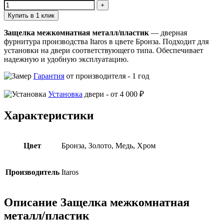
Купить в 1 клик
Защелка межкомнатная металл/пластик
— дверная
фурнитура производства Itaros в цвете Бронза. Подходит для
установки на двери соответствующего типа. Обеспечивает
надежную и удобную эксплуатацию.
Гарантия
от производителя -
1 год
Установка
двери -
от 4 000 ₽
Характеристики
Цвет
Бронза, Золото, Медь, Хром
Производитель
Itaros
Описание Защелка межкомнатная
металл/пластик