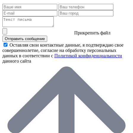
Прикрепить файл
Отправить сообщение
Оставляя свои контактные данные, я подтверждаю свое
совершеннолетие, согласие на обработку персональных
данных в соответствии с
Политикой конфиденциальности
данного сайта