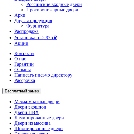
Российские входные двери
Противопожарные двери
Арки
Другая продукция
Фурнитура
Распродажа
Установка от 2 975 ₽
Акции
Контакты
О нас
Гарантии
Отзывы
Написать письмо директору
Рассрочка
Бесплатный замер
Межкомнатные двери
Двери экошпон
Двери ПВХ
Ламинированные двери
Двери из массива
Шпонированные двери
Эмалевые двери