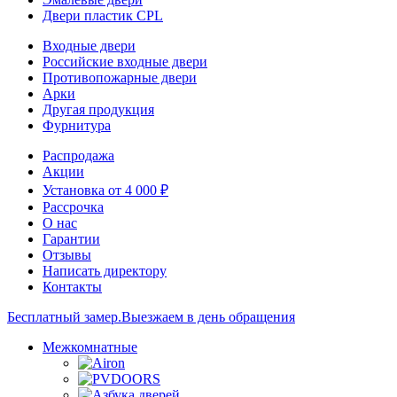
Двери пластик CPL
Входные двери
Российские входные двери
Противопожарные двери
Арки
Другая продукция
Фурнитура
Распродажа
Акции
Установка от 4 000 ₽
Рассрочка
О нас
Гарантии
Отзывы
Написать директору
Контакты
Бесплатный замер.
Выезжаем в день обращения
Межкомнатные