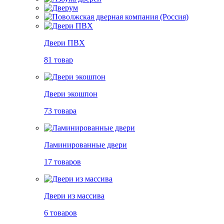
Двери ПВХ
81 товар
Двери экошпон
73 товара
Ламинированные двери
17 товаров
Двери из массива
6 товаров