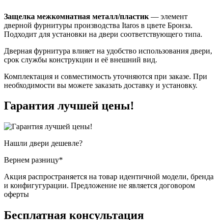
Защелка межкомнатная металл/пластик
— элемент
дверной фурнитуры производства Itaros в цвете Бронза.
Подходит для установки на двери соответствующего типа.
Дверная фурнитура влияет на удобство использования двери,
срок службы конструкции и её внешний вид.
Комплектация и совместимость уточняются при заказе. При
необходимости вы можете заказать доставку и установку.
Гарантия
лучшей цены!
Нашли двери
дешевле?
Вернем разницу*
Акция распространяется на товар идентичной модели, бренда
и конфигугурации. Предложение не является договором
оферты
Бесплатная
консультация