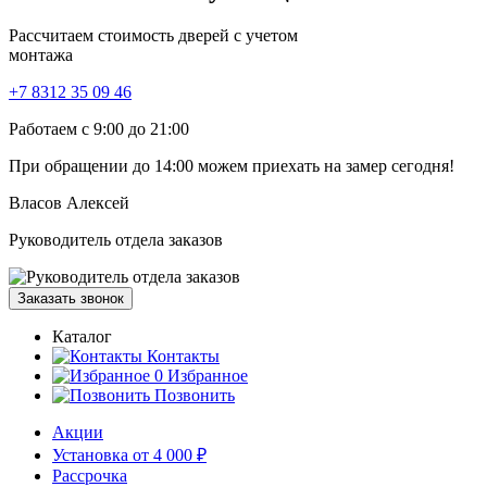
Рассчитаем стоимость дверей с учетом
монтажа
+7 8312 35 09 46
Работаем с 9:00 до 21:00
При обращении
до 14:00
можем приехать на замер сегодня!
Власов Алексей
Руководитель отдела заказов
Заказать звонок
Каталог
Контакты
0
Избранное
Позвонить
Акции
Установка от 4 000 ₽
Рассрочка