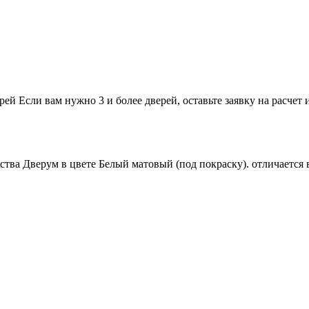
Если вам нужно 3 и более дверей,
оставьте заявку
на расчет 
ва Дверум в цвете Белый матовый (под покраску). отличается в