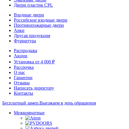
Двери пластик CPL
Входные двери
Российские входные двери
Противопожарные двери
Арки
Другая продукция
Фурнитура
Распродажа
Акции
Установка от 4 000 ₽
Рассрочка
О нас
Гарантии
Отзывы
Написать директору
Контакты
Бесплатный замер.
Выезжаем в день обращения
Межкомнатные