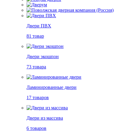
Двери ПВХ
81 товар
Двери экошпон
73 товара
Ламинированные двери
17 товаров
Двери из массива
6 товаров