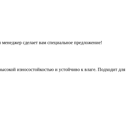
и менеджер сделает вам специальное предложение!
ысокой износостойкостью и устойчиво к влаге. Подходит для