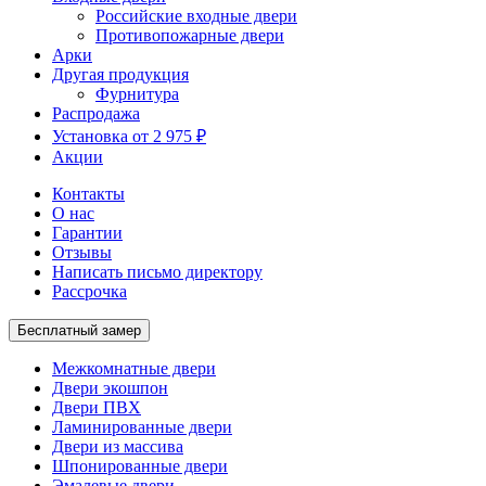
Российские входные двери
Противопожарные двери
Арки
Другая продукция
Фурнитура
Распродажа
Установка от 2 975 ₽
Акции
Контакты
О нас
Гарантии
Отзывы
Написать письмо директору
Рассрочка
Бесплатный замер
Межкомнатные двери
Двери экошпон
Двери ПВХ
Ламинированные двери
Двери из массива
Шпонированные двери
Эмалевые двери