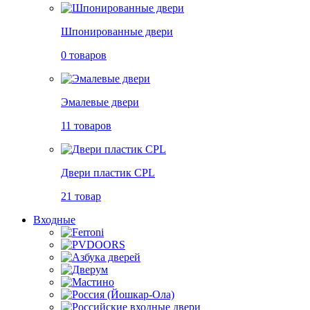
Шпонированные двери
0 товаров
Эмалевые двери
11 товаров
Двери пластик CPL
21 товар
Входные