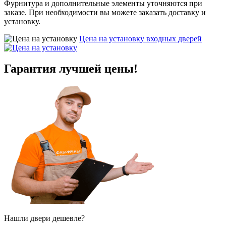
Фурнитура и дополнительные элементы уточняются при
заказе. При необходимости вы можете заказать доставку и
установку.
Цена на установку входных
дверей
Гарантия
лучшей цены!
Нашли двери
дешевле?