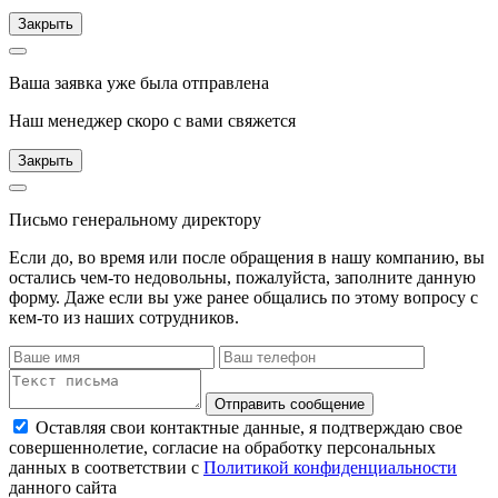
Закрыть
Ваша заявка уже была отправлена
Наш менеджер скоро с вами свяжется
Закрыть
Письмо генеральному директору
Если до, во время или после обращения в нашу компанию, вы
остались чем-то недовольны, пожалуйста, заполните данную
форму. Даже если вы уже ранее общались по этому вопросу с
кем-то из наших сотрудников.
Отправить сообщение
Оставляя свои контактные данные, я подтверждаю свое
совершеннолетие, согласие на обработку персональных
данных в соответствии с
Политикой конфиденциальности
данного сайта