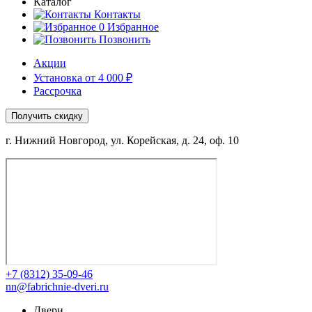
Каталог
Контакты
0
Избранное
Позвонить
Акции
Установка от 4 000 ₽
Рассрочка
Получить скидку
г. Нижний Новгород, ул. Корейская, д. 24, оф. 10
+7 (8312) 35-09-46
nn@fabrichnie-dveri.ru
Двери