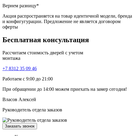
Вернем разницу*
Акция распространяется на товар идентичной модели, бренда
и конфигугурации. Предложение не является договором
оферты
Бесплатная
консультация
Рассчитаем стоимость дверей с учетом
монтажа
+7 8312 35 09 46
Работаем с 9:00 до 21:00
При обращении
до 14:00
можем приехать на замер сегодня!
Власов Алексей
Руководитель отдела заказов
Заказать звонок