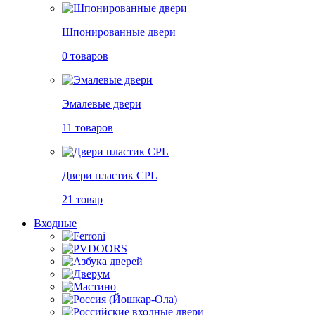
Шпонированные двери
0 товаров
Эмалевые двери
11 товаров
Двери пластик CPL
21 товар
Входные