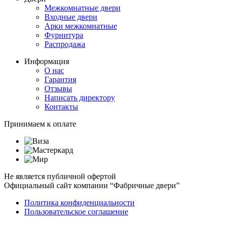
Межкомнатные двери
Входные двери
Арки межкомнатные
Фурнитура
Распродажа
Информация
О нас
Гарантия
Отзывы
Написать директору
Контакты
Принимаем к оплате
Не является публичной офертой
Официальный сайт компании “Фабричные двери”
Политика конфиденциальности
Пользовательское соглашение