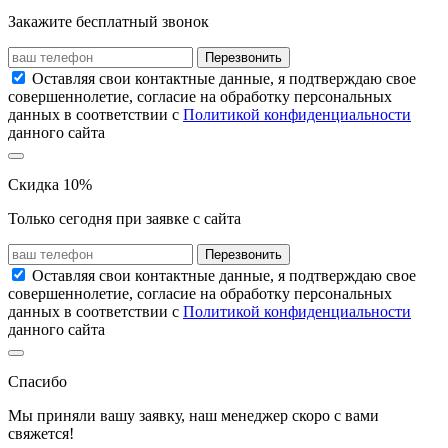
Закажите бесплатный звонок
Перезвонить
Оставляя свои контактные данные, я подтверждаю свое
совершеннолетие, согласие на обработку персональных
данных в соответствии с
Политикой конфиденциальности
данного сайта
Скидка 10%
Только сегодня при заявке с сайта
Перезвонить
Оставляя свои контактные данные, я подтверждаю свое
совершеннолетие, согласие на обработку персональных
данных в соответствии с
Политикой конфиденциальности
данного сайта
Спасибо
Мы приняли вашу заявку, наш менеджер скоро с вами
свяжется!