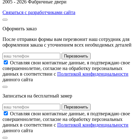
2005 - 2026 Фабричные двери
Связаться с разработчиками сайта
Оформить заказ
После отправки формы вам перезвонит наш сотрудник для
оформления заказа с уточнением всех необходимых деталей
Перезвонить
Оставляя свои контактные данные, я подтверждаю свое
совершеннолетие, согласие на обработку персональных
данных в соответствии с
Политикой конфиденциальности
данного сайта
Записаться на бесплатный замер
Перезвонить
Оставляя свои контактные данные, я подтверждаю свое
совершеннолетие, согласие на обработку персональных
данных в соответствии с
Политикой конфиденциальности
данного сайта