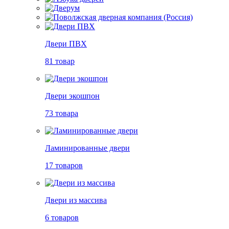
Двери ПВХ
81 товар
Двери экошпон
73 товара
Ламинированные двери
17 товаров
Двери из массива
6 товаров