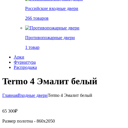
Российские входные двери
266 товаров
Противопожарные двери
1 товар
Арки
Фурнитура
Распродажа
Termo 4 Эмалит белый
Главная
Входные двери
Termo 4 Эмалит белый
65 300
₽
Размер полотна -
860x2050