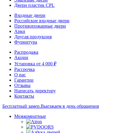
Двери пластик CPL
Входные двери
Российские входные двери
Противопожарные двери
Арки
Другая продукция
Фурнитура
Распродажа
Акции
Установка от 4 000 ₽
Рассрочка
О нас
Гарантии
Отзывы
Написать директору
Контакты
Бесплатный замер.
Выезжаем в день обращения
Межкомнатные