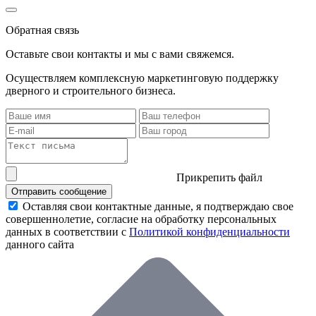
Обратная связь
Оставьте свои контакты и мы с вами свяжемся.
Осуществляем комплексную маркетинговую поддержку
дверного и строительного бизнеса.
Прикрепить файл
Отправить сообщение
Оставляя свои контактные данные, я подтверждаю свое
совершеннолетие, согласие на обработку персональных
данных в соответствии с
Политикой конфиденциальности
данного сайта