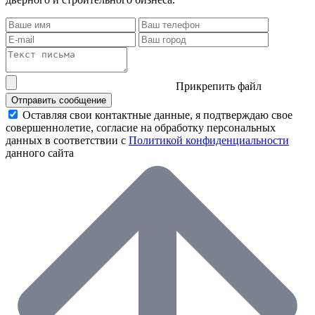
Прикрепить файл
Отправить сообщение
Оставляя свои контактные данные, я подтверждаю свое
совершеннолетие, согласие на обработку персональных
данных в соответствии с
Политикой конфиденциальности
данного сайта