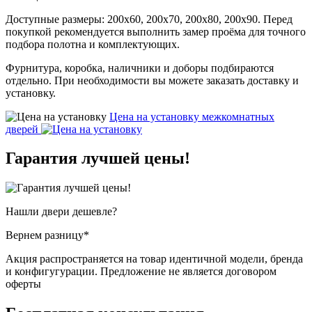
Доступные размеры: 200х60, 200х70, 200х80, 200х90. Перед
покупкой рекомендуется выполнить замер проёма для точного
подбора полотна и комплектующих.
Фурнитура, коробка, наличники и доборы подбираются
отдельно. При необходимости вы можете заказать доставку и
установку.
Цена на установку
межкомнатных
дверей
Гарантия
лучшей цены!
Нашли двери
дешевле?
Вернем разницу*
Акция распространяется на товар идентичной модели, бренда
и конфигугурации. Предложение не является договором
оферты