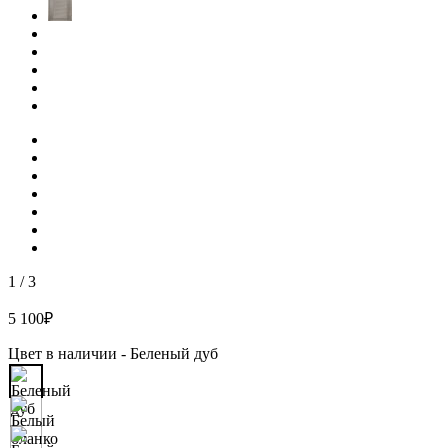
1
/
3
5 100
₽
Цвет в наличии -
Беленый дуб