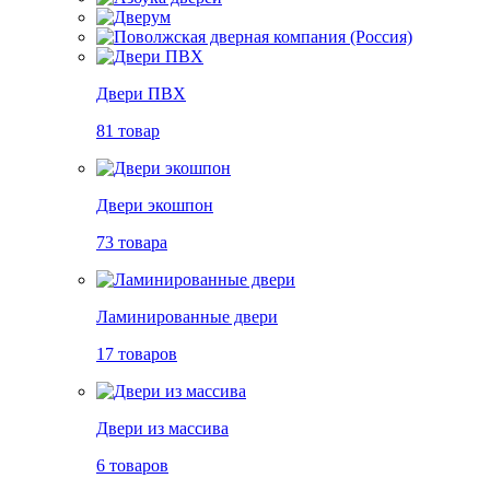
Двери ПВХ
81 товар
Двери экошпон
73 товара
Ламинированные двери
17 товаров
Двери из массива
6 товаров