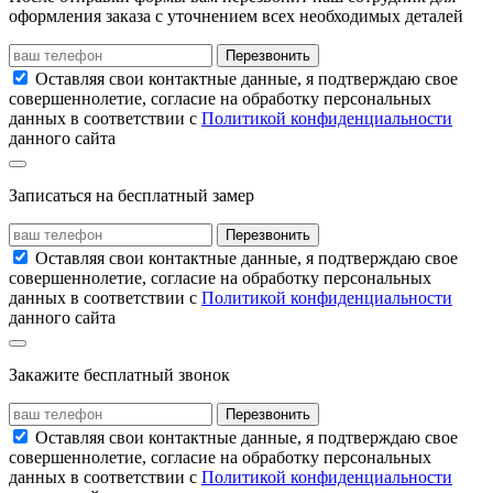
оформления заказа с уточнением всех необходимых деталей
Перезвонить
Оставляя свои контактные данные, я подтверждаю свое
совершеннолетие, согласие на обработку персональных
данных в соответствии с
Политикой конфиденциальности
данного сайта
Записаться на бесплатный замер
Перезвонить
Оставляя свои контактные данные, я подтверждаю свое
совершеннолетие, согласие на обработку персональных
данных в соответствии с
Политикой конфиденциальности
данного сайта
Закажите бесплатный звонок
Перезвонить
Оставляя свои контактные данные, я подтверждаю свое
совершеннолетие, согласие на обработку персональных
данных в соответствии с
Политикой конфиденциальности