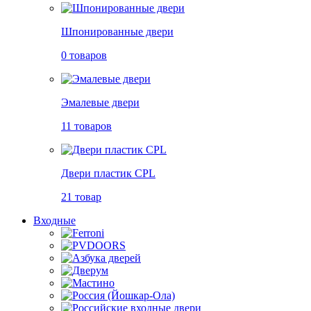
Шпонированные двери
0 товаров
Эмалевые двери
11 товаров
Двери пластик CPL
21 товар
Входные