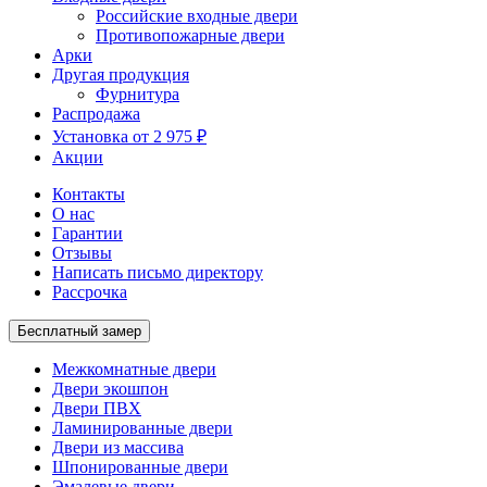
Российские входные двери
Противопожарные двери
Арки
Другая продукция
Фурнитура
Распродажа
Установка от 2 975 ₽
Акции
Контакты
О нас
Гарантии
Отзывы
Написать письмо директору
Рассрочка
Бесплатный замер
Межкомнатные двери
Двери экошпон
Двери ПВХ
Ламинированные двери
Двери из массива
Шпонированные двери
Эмалевые двери