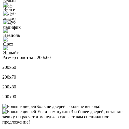
Размер полотна -
200х60
200х60
200х70
200х80
200х90
Больше дверей -
больше выгода!
Если вам нужно 3 и более дверей,
оставьте
заявку
на расчет и менеджер сделает вам специальное
предложение!