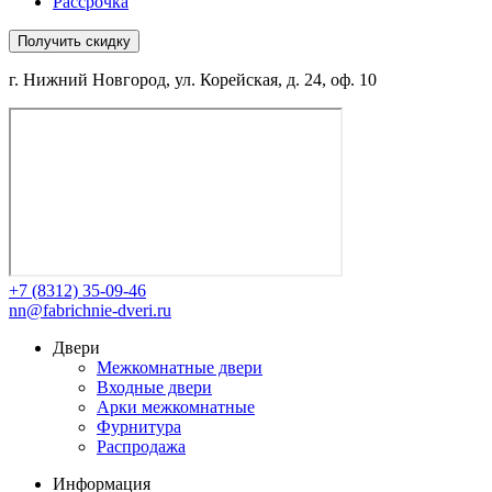
Рассрочка
Получить скидку
г. Нижний Новгород, ул. Корейская, д. 24, оф. 10
+7 (8312) 35-09-46
nn@fabrichnie-dveri.ru
Двери
Межкомнатные двери
Входные двери
Арки межкомнатные
Фурнитура
Распродажа
Информация