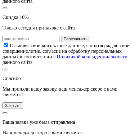
данного сайта
Скидка 10%
Только сегодня при заявке с сайта
Перезвонить
Оставляя свои контактные данные, я подтверждаю свое
совершеннолетие, согласие на обработку персональных
данных в соответствии с
Политикой конфиденциальности
данного сайта
Спасибо
Мы приняли вашу заявку, наш менеджер скоро с вами
свяжется!
Закрыть
Ваша заявка уже была отправлена
Наш менеджер скоро с вами свяжется