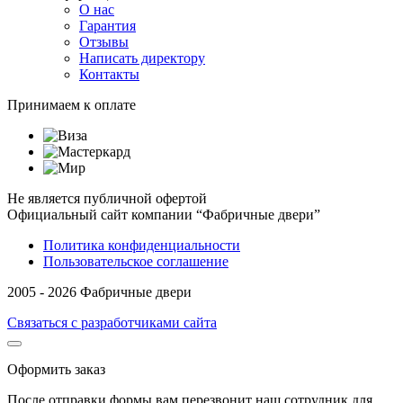
О нас
Гарантия
Отзывы
Написать директору
Контакты
Принимаем к оплате
Не является публичной офертой
Официальный сайт компании “Фабричные двери”
Политика конфиденциальности
Пользовательское соглашение
2005 - 2026 Фабричные двери
Связаться с разработчиками сайта
Оформить заказ
После отправки формы вам перезвонит наш сотрудник для