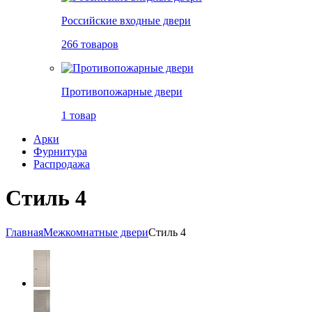
Российские входные двери
266 товаров
Противопожарные двери
1 товар
Арки
Фурнитура
Распродажа
Стиль 4
Главная
Межкомнатные двери
Стиль 4