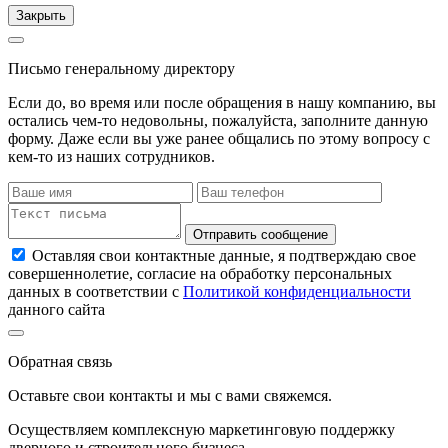
Закрыть
Письмо генеральному директору
Если до, во время или после обращения в нашу компанию, вы
остались чем-то недовольны, пожалуйста, заполните данную
форму. Даже если вы уже ранее общались по этому вопросу с
кем-то из наших сотрудников.
Отправить сообщение
Оставляя свои контактные данные, я подтверждаю свое
совершеннолетие, согласие на обработку персональных
данных в соответствии с
Политикой конфиденциальности
данного сайта
Обратная связь
Оставьте свои контакты и мы с вами свяжемся.
Осуществляем комплексную маркетинговую поддержку
дверного и строительного бизнеса.