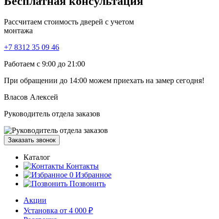
Бесплатная
консультация
Рассчитаем стоимость дверей с учетом
монтажа
+7 8312 35 09 46
Работаем с 9:00 до 21:00
При обращении
до 14:00
можем приехать на замер сегодня!
Власов Алексей
Руководитель отдела заказов
Заказать звонок
Каталог
Контакты
0
Избранное
Позвонить
Акции
Установка от 4 000 ₽