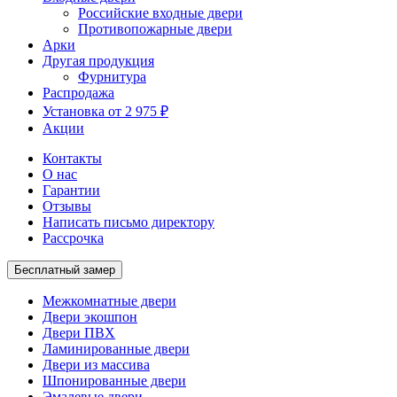
Российские входные двери
Противопожарные двери
Арки
Другая продукция
Фурнитура
Распродажа
Установка от 2 975 ₽
Акции
Контакты
О нас
Гарантии
Отзывы
Написать письмо директору
Рассрочка
Бесплатный замер
Межкомнатные двери
Двери экошпон
Двери ПВХ
Ламинированные двери
Двери из массива
Шпонированные двери
Эмалевые двери