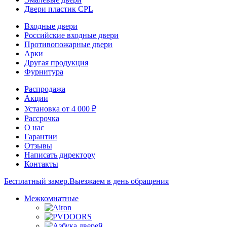
Двери пластик CPL
Входные двери
Российские входные двери
Противопожарные двери
Арки
Другая продукция
Фурнитура
Распродажа
Акции
Установка от 4 000 ₽
Рассрочка
О нас
Гарантии
Отзывы
Написать директору
Контакты
Бесплатный замер.
Выезжаем в день обращения
Межкомнатные