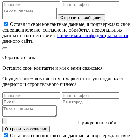
Отправить сообщение
Оставляя свои контактные данные, я подтверждаю свое
совершеннолетие, согласие на обработку персональных
данных в соответствии с
Политикой конфиденциальности
данного сайта
Обратная связь
Оставьте свои контакты и мы с вами свяжемся.
Осуществляем комплексную маркетинговую поддержку
дверного и строительного бизнеса.
Прикрепить файл
Отправить сообщение
Оставляя свои контактные данные, я подтверждаю свое