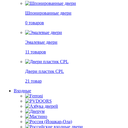
Шпонированные двери
0 товаров
Эмалевые двери
11 товаров
Двери пластик CPL
21 товар
Входные