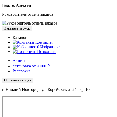
Власов Алексей
Руководитель отдела заказов
Заказать звонок
Каталог
Контакты
0
Избранное
Позвонить
Акции
Установка от 4 000 ₽
Рассрочка
Получить скидку
г. Нижний Новгород, ул. Корейская, д. 24, оф. 10