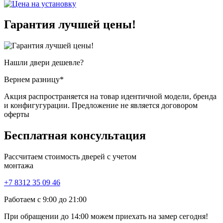
Гарантия
лучшей цены!
Нашли двери
дешевле?
Вернем разницу*
Акция распространяется на товар идентичной модели, бренда
и конфигугурации. Предложение не является договором
оферты
Бесплатная
консультация
Рассчитаем стоимость дверей с учетом
монтажа
+7 8312 35 09 46
Работаем с 9:00 до 21:00
При обращении
до 14:00
можем приехать на замер сегодня!