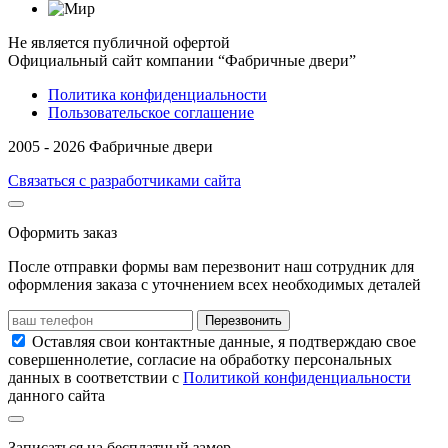
Не является публичной офертой
Официальный сайт компании “Фабричные двери”
Политика конфиденциальности
Пользовательское соглашение
2005 - 2026 Фабричные двери
Связаться с разработчиками сайта
Оформить заказ
После отправки формы вам перезвонит наш сотрудник для
оформления заказа с уточнением всех необходимых деталей
Перезвонить
Оставляя свои контактные данные, я подтверждаю свое
совершеннолетие, согласие на обработку персональных
данных в соответствии с
Политикой конфиденциальности
данного сайта
Записаться на бесплатный замер