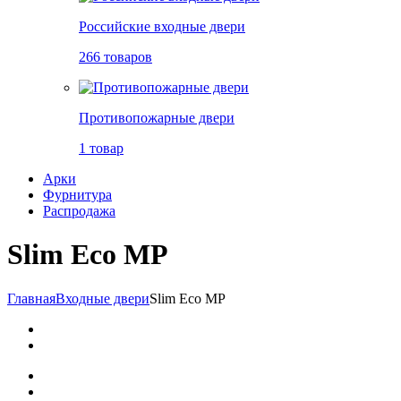
Российские входные двери
266 товаров
Противопожарные двери
1 товар
Арки
Фурнитура
Распродажа
Slim Eco MP
Главная
Входные двери
Slim Eco MP