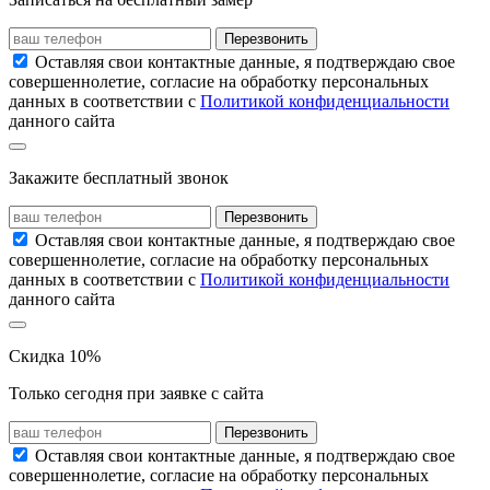
Перезвонить
Оставляя свои контактные данные, я подтверждаю свое
совершеннолетие, согласие на обработку персональных
данных в соответствии с
Политикой конфиденциальности
данного сайта
Закажите бесплатный звонок
Перезвонить
Оставляя свои контактные данные, я подтверждаю свое
совершеннолетие, согласие на обработку персональных
данных в соответствии с
Политикой конфиденциальности
данного сайта
Скидка 10%
Только сегодня при заявке с сайта
Перезвонить
Оставляя свои контактные данные, я подтверждаю свое
совершеннолетие, согласие на обработку персональных