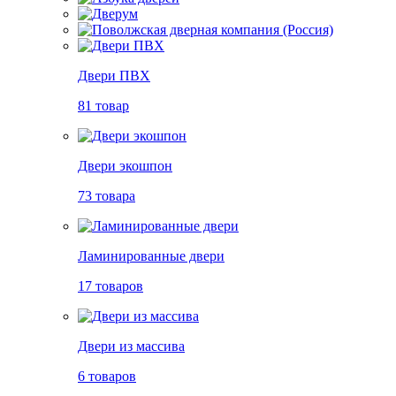
Двери ПВХ
81 товар
Двери экошпон
73 товара
Ламинированные двери
17 товаров
Двери из массива
6 товаров