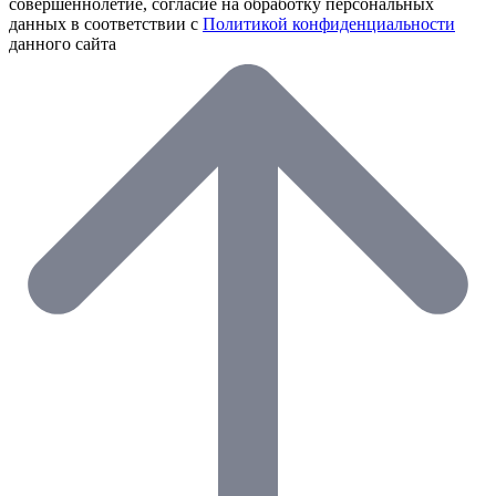
совершеннолетие, согласие на обработку персональных
данных в соответствии с
Политикой конфиденциальности
данного сайта