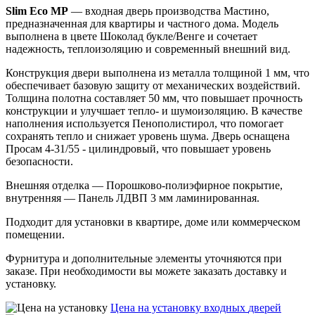
Slim Eco MP
— входная дверь производства Мастино,
предназначенная для квартиры и частного дома. Модель
выполнена в цвете Шоколад букле/Венге и сочетает
надежность, теплоизоляцию и современный внешний вид.
Конструкция двери выполнена из металла толщиной 1 мм, что
обеспечивает базовую защиту от механических воздействий.
Толщина полотна составляет 50 мм, что повышает прочность
конструкции и улучшает тепло- и шумоизоляцию. В качестве
наполнения используется Пенополистирол, что помогает
сохранять тепло и снижает уровень шума. Дверь оснащена
Просам 4-31/55 - цилиндровый, что повышает уровень
безопасности.
Внешняя отделка — Порошково-полиэфирное покрытие,
внутренняя — Панель ЛДВП 3 мм ламинированная.
Подходит для установки в квартире, доме или коммерческом
помещении.
Фурнитура и дополнительные элементы уточняются при
заказе. При необходимости вы можете заказать доставку и
установку.
Цена на установку входных
дверей