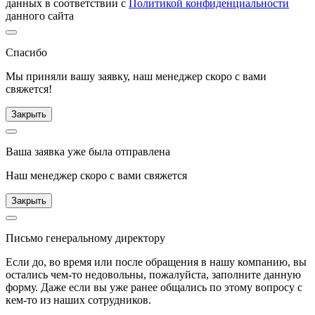
данных в соответствии с
Политикой конфиденциальности
данного сайта
Спасибо
Мы приняли вашу заявку, наш менеджер скоро с вами
свяжется!
Закрыть
Ваша заявка уже была отправлена
Наш менеджер скоро с вами свяжется
Закрыть
Письмо генеральному директору
Если до, во время или после обращения в нашу компанию, вы
остались чем-то недовольны, пожалуйста, заполните данную
форму. Даже если вы уже ранее общались по этому вопросу с
кем-то из наших сотрудников.