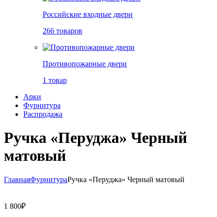
Российские входные двери
266 товаров
Противопожарные двери
1 товар
Арки
Фурнитура
Распродажа
Ручка «Перуджа» Черный
матовый
Главная
Фурнитура
Ручка «Перуджа» Черный матовый
1 800
₽