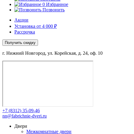
0
Избранное
Позвонить
Акции
Установка от 4 000 ₽
Рассрочка
Получить скидку
г. Нижний Новгород, ул. Корейская, д. 24, оф. 10
+7 (8312) 35-09-46
nn@fabrichnie-dveri.ru
Двери
Межкомнатные двери