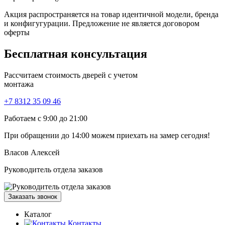
Акция распространяется на товар идентичной модели, бренда
и конфигугурации. Предложение не является договором
оферты
Бесплатная
консультация
Рассчитаем стоимость дверей с учетом
монтажа
+7 8312 35 09 46
Работаем с 9:00 до 21:00
При обращении
до 14:00
можем приехать на замер сегодня!
Власов Алексей
Руководитель отдела заказов
Заказать звонок
Каталог
Контакты