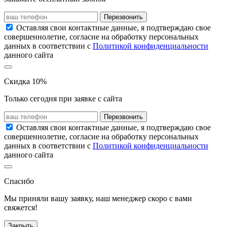
Перезвонить
Оставляя свои контактные данные, я подтверждаю свое
совершеннолетие, согласие на обработку персональных
данных в соответствии с
Политикой конфиденциальности
данного сайта
Скидка 10%
Только сегодня при заявке с сайта
Перезвонить
Оставляя свои контактные данные, я подтверждаю свое
совершеннолетие, согласие на обработку персональных
данных в соответствии с
Политикой конфиденциальности
данного сайта
Спасибо
Мы приняли вашу заявку, наш менеджер скоро с вами
свяжется!
Закрыть