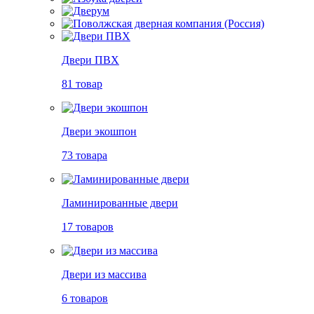
Двери ПВХ
81 товар
Двери экошпон
73 товара
Ламинированные двери
17 товаров
Двери из массива
6 товаров