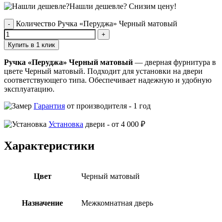
Нашли дешевле?
Снизим цену!
Количество Ручка «Перуджа» Черный матовый
Купить в 1 клик
Ручка «Перуджа» Черный матовый
— дверная фурнитура в
цвете Черный матовый. Подходит для установки на двери
соответствующего типа. Обеспечивает надежную и удобную
эксплуатацию.
Гарантия
от производителя -
1 год
Установка
двери -
от 4 000 ₽
Характеристики
Цвет
Черный матовый
Назначение
Межкомнатная дверь