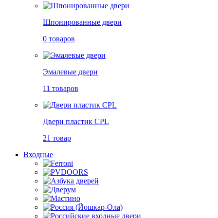
Шпонированные двери
0 товаров
Эмалевые двери
11 товаров
Двери пластик CPL
21 товар
Входные