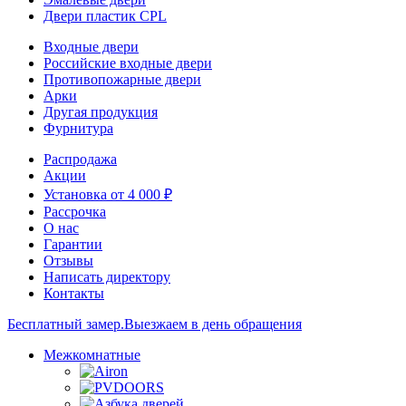
Двери пластик CPL
Входные двери
Российские входные двери
Противопожарные двери
Арки
Другая продукция
Фурнитура
Распродажа
Акции
Установка от 4 000 ₽
Рассрочка
О нас
Гарантии
Отзывы
Написать директору
Контакты
Бесплатный замер.
Выезжаем в день обращения
Межкомнатные