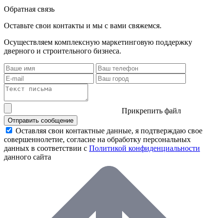
Обратная связь
Оставьте свои контакты и мы с вами свяжемся.
Осуществляем комплексную маркетинговую поддержку
дверного и строительного бизнеса.
Прикрепить файл
Отправить сообщение
Оставляя свои контактные данные, я подтверждаю свое
совершеннолетие, согласие на обработку персональных
данных в соответствии с
Политикой конфиденциальности
данного сайта