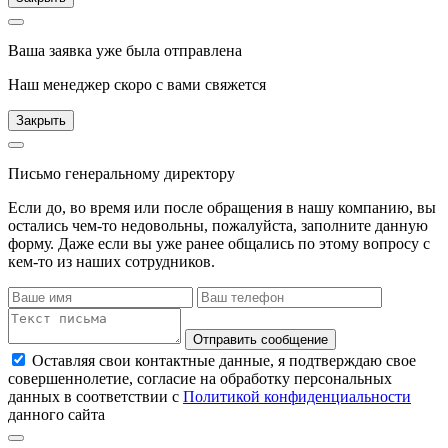
Ваша заявка уже была отправлена
Наш менеджер скоро с вами свяжется
Закрыть
Письмо генеральному директору
Если до, во время или после обращения в нашу компанию, вы
остались чем-то недовольны, пожалуйста, заполните данную
форму. Даже если вы уже ранее общались по этому вопросу с
кем-то из наших сотрудников.
Отправить сообщение
Оставляя свои контактные данные, я подтверждаю свое
совершеннолетие, согласие на обработку персональных
данных в соответствии с
Политикой конфиденциальности
данного сайта