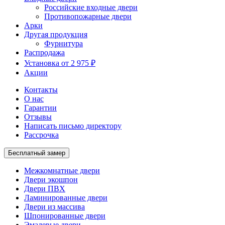
Российские входные двери
Противопожарные двери
Арки
Другая продукция
Фурнитура
Распродажа
Установка от 2 975 ₽
Акции
Контакты
О нас
Гарантии
Отзывы
Написать письмо директору
Рассрочка
Бесплатный замер
Межкомнатные двери
Двери экошпон
Двери ПВХ
Ламинированные двери
Двери из массива
Шпонированные двери
Эмалевые двери