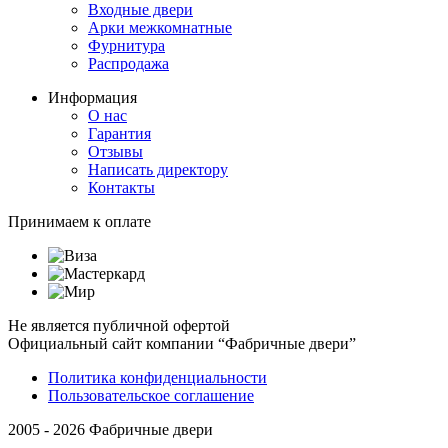
Входные двери
Арки межкомнатные
Фурнитура
Распродажа
Информация
О нас
Гарантия
Отзывы
Написать директору
Контакты
Принимаем к оплате
Не является публичной офертой
Официальный сайт компании “Фабричные двери”
Политика конфиденциальности
Пользовательское соглашение
2005 - 2026 Фабричные двери