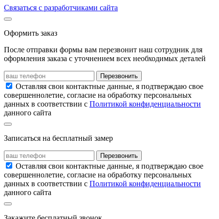
Связаться с разработчиками сайта
Оформить заказ
После отправки формы вам перезвонит наш сотрудник для
оформления заказа с уточнением всех необходимых деталей
Перезвонить
Оставляя свои контактные данные, я подтверждаю свое
совершеннолетие, согласие на обработку персональных
данных в соответствии с
Политикой конфиденциальности
данного сайта
Записаться на бесплатный замер
Перезвонить
Оставляя свои контактные данные, я подтверждаю свое
совершеннолетие, согласие на обработку персональных
данных в соответствии с
Политикой конфиденциальности
данного сайта
Закажите бесплатный звонок