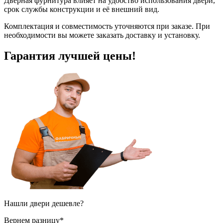
Дверная фурнитура влияет на удобство использования двери,
срок службы конструкции и её внешний вид.
Комплектация и совместимость уточняются при заказе. При
необходимости вы можете заказать доставку и установку.
Гарантия
лучшей цены!
Нашли двери
дешевле?
Вернем разницу*