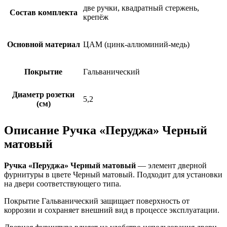
две ручки, квадратный стержень,
Состав комплекта
крепёж
Основной материал
ЦАМ (цинк-аллюминий-медь)
Покрытие
Гальванический
Диаметр розетки
5,2
(см)
Описание Ручка «Перуджа» Черный
матовый
Ручка «Перуджа» Черный матовый
— элемент дверной
фурнитуры в цвете Черный матовый. Подходит для установки
на двери соответствующего типа.
Покрытие Гальванический защищает поверхность от
коррозии и сохраняет внешний вид в процессе эксплуатации.