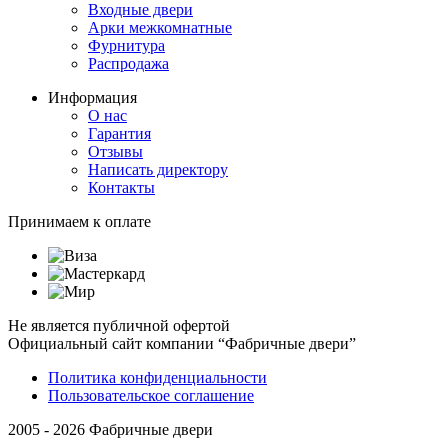
Входные двери
Арки межкомнатные
Фурнитура
Распродажа
Информация
О нас
Гарантия
Отзывы
Написать директору
Контакты
Принимаем к оплате
Не является публичной офертой
Официальный сайт компании “Фабричные двери”
Политика конфиденциальности
Пользовательское соглашение
2005 - 2026 Фабричные двери