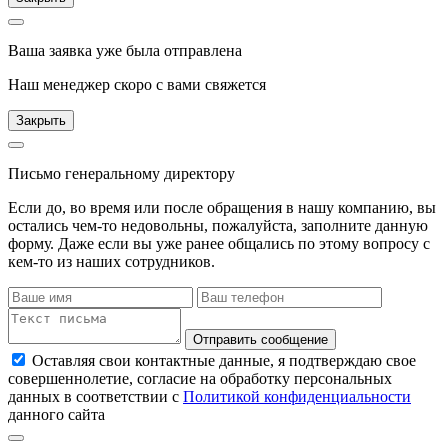
Ваша заявка уже была отправлена
Наш менеджер скоро с вами свяжется
Закрыть
Письмо генеральному директору
Если до, во время или после обращения в нашу компанию, вы
остались чем-то недовольны, пожалуйста, заполните данную
форму. Даже если вы уже ранее общались по этому вопросу с
кем-то из наших сотрудников.
Отправить сообщение
Оставляя свои контактные данные, я подтверждаю свое
совершеннолетие, согласие на обработку персональных
данных в соответствии с
Политикой конфиденциальности
данного сайта