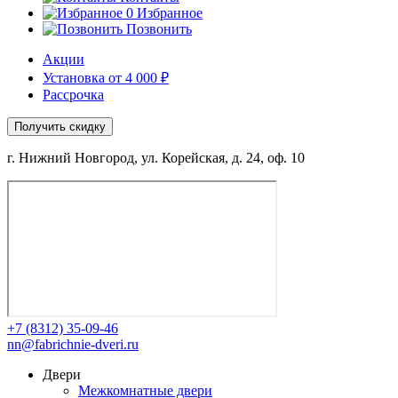
0
Избранное
Позвонить
Акции
Установка от 4 000 ₽
Рассрочка
Получить скидку
г. Нижний Новгород, ул. Корейская, д. 24, оф. 10
+7 (8312) 35-09-46
nn@fabrichnie-dveri.ru
Двери
Межкомнатные двери