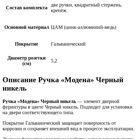
две ручки, квадратный стержень,
Состав комплекта
крепёж
Основной материал
ЦАМ (цинк-аллюминий-медь)
Покрытие
Гальванический
Диаметр розетки
5,2
(см)
Описание Ручка «Модена» Черный
никель
Ручка «Модена» Черный никель
— элемент дверной
фурнитуры в цвете Черный никель. Подходит для установки
на двери соответствующего типа.
Покрытие Гальванический защищает поверхность от
коррозии и сохраняет внешний вид в процессе эксплуатации.