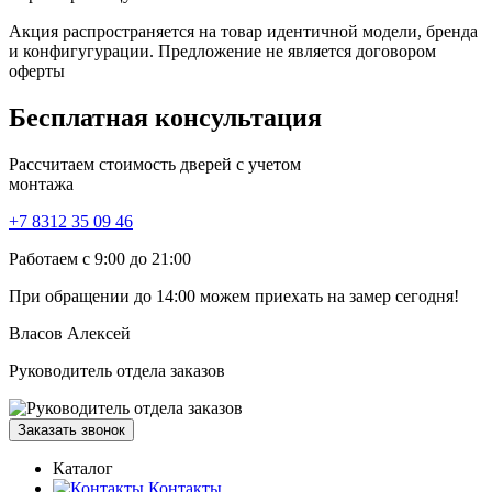
Акция распространяется на товар идентичной модели, бренда
и конфигугурации. Предложение не является договором
оферты
Бесплатная
консультация
Рассчитаем стоимость дверей с учетом
монтажа
+7 8312 35 09 46
Работаем с 9:00 до 21:00
При обращении
до 14:00
можем приехать на замер сегодня!
Власов Алексей
Руководитель отдела заказов
Заказать звонок
Каталог
Контакты