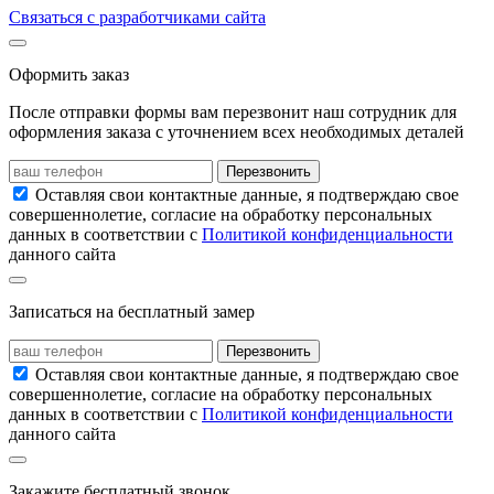
Связаться с разработчиками сайта
Оформить заказ
После отправки формы вам перезвонит наш сотрудник для
оформления заказа с уточнением всех необходимых деталей
Перезвонить
Оставляя свои контактные данные, я подтверждаю свое
совершеннолетие, согласие на обработку персональных
данных в соответствии с
Политикой конфиденциальности
данного сайта
Записаться на бесплатный замер
Перезвонить
Оставляя свои контактные данные, я подтверждаю свое
совершеннолетие, согласие на обработку персональных
данных в соответствии с
Политикой конфиденциальности
данного сайта
Закажите бесплатный звонок