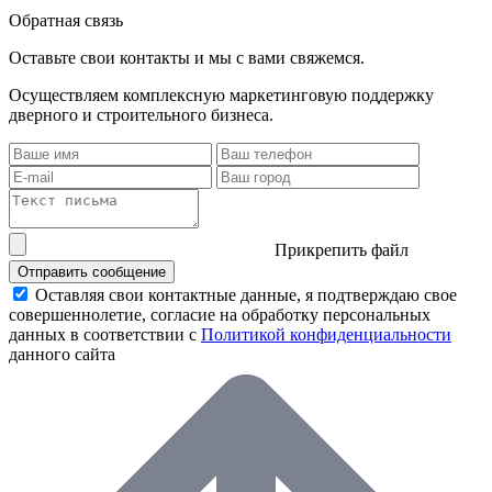
Обратная связь
Оставьте свои контакты и мы с вами свяжемся.
Осуществляем комплексную маркетинговую поддержку
дверного и строительного бизнеса.
Прикрепить файл
Отправить сообщение
Оставляя свои контактные данные, я подтверждаю свое
совершеннолетие, согласие на обработку персональных
данных в соответствии с
Политикой конфиденциальности
данного сайта