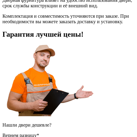
Дверная фурнитура влияет на удобство использования двери,
срок службы конструкции и её внешний вид.
Комплектация и совместимость уточняются при заказе. При
необходимости вы можете заказать доставку и установку.
Гарантия
лучшей цены!
Нашли двери
дешевле?
Вернем разницу*