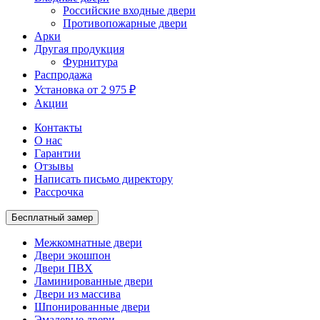
Российские входные двери
Противопожарные двери
Арки
Другая продукция
Фурнитура
Распродажа
Установка от 2 975 ₽
Акции
Контакты
О нас
Гарантии
Отзывы
Написать письмо директору
Рассрочка
Бесплатный замер
Межкомнатные двери
Двери экошпон
Двери ПВХ
Ламинированные двери
Двери из массива
Шпонированные двери
Эмалевые двери