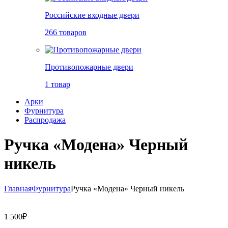
Российские входные двери
266 товаров
Противопожарные двери
1 товар
Арки
Фурнитура
Распродажа
Ручка «Модена» Черный
никель
Главная
Фурнитура
Ручка «Модена» Черный никель
1 500
₽