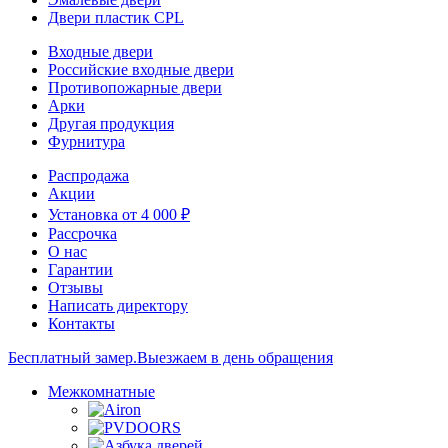
Двери пластик CPL
Входные двери
Российские входные двери
Противопожарные двери
Арки
Другая продукция
Фурнитура
Распродажа
Акции
Установка от 4 000 ₽
Рассрочка
О нас
Гарантии
Отзывы
Написать директору
Контакты
Бесплатный замер.
Выезжаем в день обращения
Межкомнатные