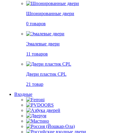
Шпонированные двери
0 товаров
Эмалевые двери
11 товаров
Двери пластик CPL
21 товар
Входные