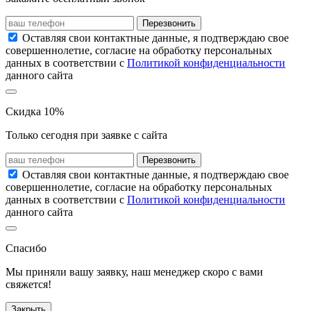
Перезвонить
Оставляя свои контактные данные, я подтверждаю свое
совершеннолетие, согласие на обработку персональных
данных в соответствии с
Политикой конфиденциальности
данного сайта
Скидка 10%
Только сегодня при заявке с сайта
Перезвонить
Оставляя свои контактные данные, я подтверждаю свое
совершеннолетие, согласие на обработку персональных
данных в соответствии с
Политикой конфиденциальности
данного сайта
Спасибо
Мы приняли вашу заявку, наш менеджер скоро с вами
свяжется!
Закрыть