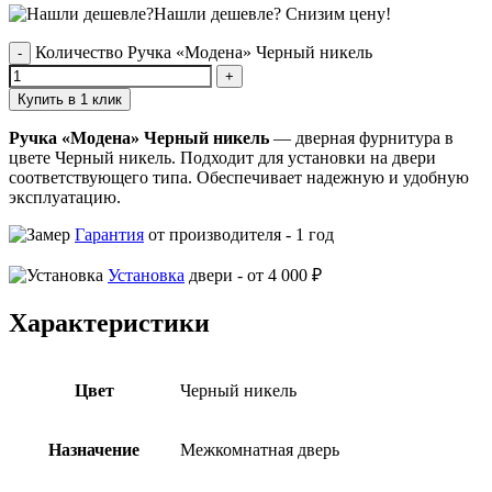
Нашли дешевле?
Снизим цену!
Количество Ручка «Модена» Черный никель
Купить в 1 клик
Ручка «Модена» Черный никель
— дверная фурнитура в
цвете Черный никель. Подходит для установки на двери
соответствующего типа. Обеспечивает надежную и удобную
эксплуатацию.
Гарантия
от производителя -
1 год
Установка
двери -
от 4 000 ₽
Характеристики
Цвет
Черный никель
Назначение
Межкомнатная дверь