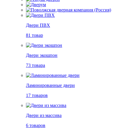
Двери ПВХ
81 товар
Двери экошпон
73 товара
Ламинированные двери
17 товаров
Двери из массива
6 товаров