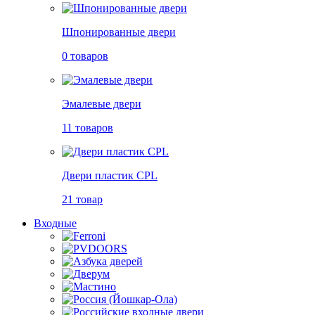
Шпонированные двери
0 товаров
Эмалевые двери
11 товаров
Двери пластик CPL
21 товар
Входные