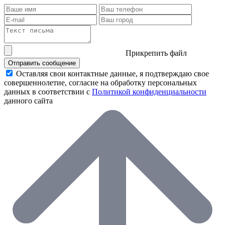
Прикрепить файл
Отправить сообщение
Оставляя свои контактные данные, я подтверждаю свое
совершеннолетие, согласие на обработку персональных
данных в соответствии с
Политикой конфиденциальности
данного сайта