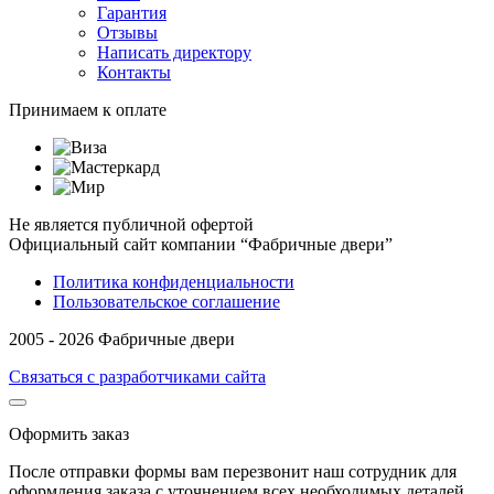
Гарантия
Отзывы
Написать директору
Контакты
Принимаем к оплате
Не является публичной офертой
Официальный сайт компании “Фабричные двери”
Политика конфиденциальности
Пользовательское соглашение
2005 - 2026 Фабричные двери
Связаться с разработчиками сайта
Оформить заказ
После отправки формы вам перезвонит наш сотрудник для
оформления заказа с уточнением всех необходимых деталей