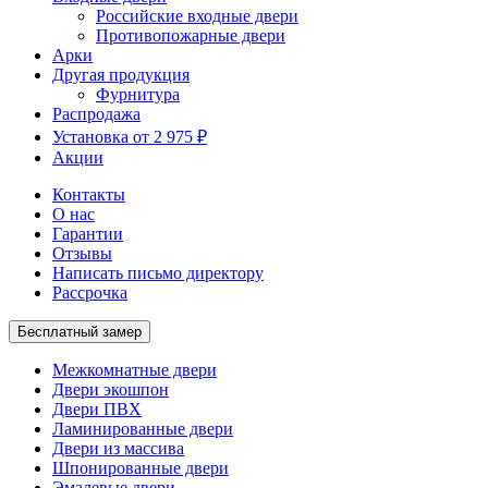
Российские входные двери
Противопожарные двери
Арки
Другая продукция
Фурнитура
Распродажа
Установка от 2 975 ₽
Акции
Контакты
О нас
Гарантии
Отзывы
Написать письмо директору
Рассрочка
Бесплатный замер
Межкомнатные двери
Двери экошпон
Двери ПВХ
Ламинированные двери
Двери из массива
Шпонированные двери
Эмалевые двери