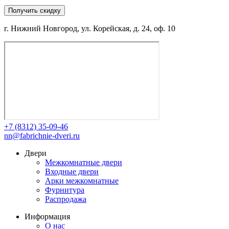
Получить скидку
г. Нижний Новгород, ул. Корейская, д. 24, оф. 10
+7 (8312) 35-09-46
nn@fabrichnie-dveri.ru
Двери
Межкомнатные двери
Входные двери
Арки межкомнатные
Фурнитура
Распродажа
Информация
О нас