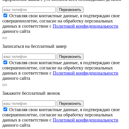
Перезвонить
Оставляя свои контактные данные, я подтверждаю свое
совершеннолетие, согласие на обработку персональных
данных в соответствии с
Политикой конфиденциальности
данного сайта
Записаться на бесплатный замер
Перезвонить
Оставляя свои контактные данные, я подтверждаю свое
совершеннолетие, согласие на обработку персональных
данных в соответствии с
Политикой конфиденциальности
данного сайта
Закажите бесплатный звонок
Перезвонить
Оставляя свои контактные данные, я подтверждаю свое
совершеннолетие, согласие на обработку персональных
данных в соответствии с
Политикой конфиденциальности
данного сайта