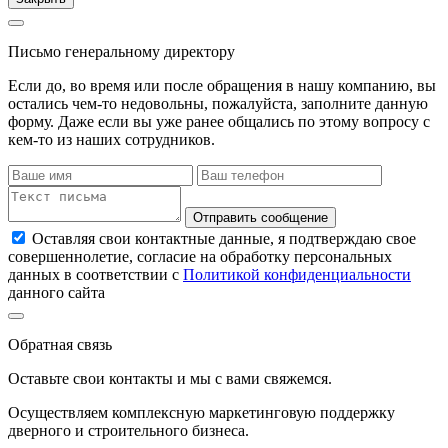
Письмо генеральному директору
Если до, во время или после обращения в нашу компанию, вы
остались чем-то недовольны, пожалуйста, заполните данную
форму. Даже если вы уже ранее общались по этому вопросу с
кем-то из наших сотрудников.
Отправить сообщение
Оставляя свои контактные данные, я подтверждаю свое
совершеннолетие, согласие на обработку персональных
данных в соответствии с
Политикой конфиденциальности
данного сайта
Обратная связь
Оставьте свои контакты и мы с вами свяжемся.
Осуществляем комплексную маркетинговую поддержку
дверного и строительного бизнеса.