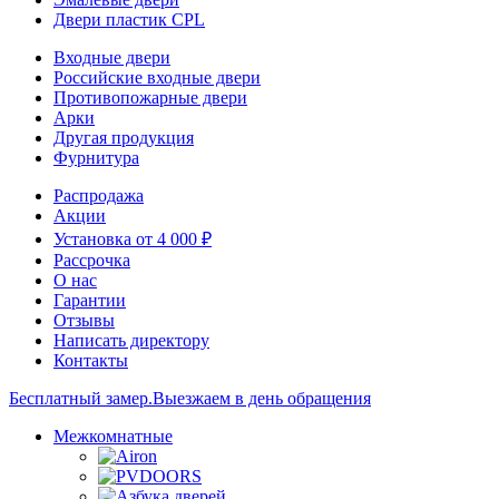
Двери пластик CPL
Входные двери
Российские входные двери
Противопожарные двери
Арки
Другая продукция
Фурнитура
Распродажа
Акции
Установка от 4 000 ₽
Рассрочка
О нас
Гарантии
Отзывы
Написать директору
Контакты
Бесплатный замер.
Выезжаем в день обращения
Межкомнатные