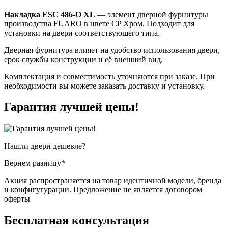
Накладка ESC 486-O XL
— элемент дверной фурнитуры
производства FUARO в цвете CP Хром. Подходит для
установки на двери соответствующего типа.
Дверная фурнитура влияет на удобство использования двери,
срок службы конструкции и её внешний вид.
Комплектация и совместимость уточняются при заказе. При
необходимости вы можете заказать доставку и установку.
Гарантия
лучшей цены!
Нашли двери
дешевле?
Вернем разницу*
Акция распространяется на товар идентичной модели, бренда
и конфигугурации. Предложение не является договором
оферты
Бесплатная
консультация