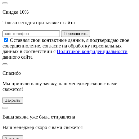
Скидка 10%
Только сегодня при заявке с сайта
Перезвонить
Оставляя свои контактные данные, я подтверждаю свое
совершеннолетие, согласие на обработку персональных
данных в соответствии с
Политикой конфиденциальности
данного сайта
Спасибо
Мы приняли вашу заявку, наш менеджер скоро с вами
свяжется!
Закрыть
Ваша заявка уже была отправлена
Наш менеджер скоро с вами свяжется
Закрыть