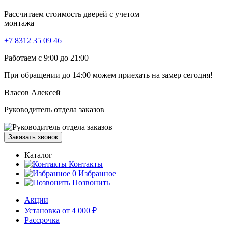
Рассчитаем стоимость дверей с учетом
монтажа
+7 8312 35 09 46
Работаем с 9:00 до 21:00
При обращении
до 14:00
можем приехать на замер сегодня!
Власов Алексей
Руководитель отдела заказов
Заказать звонок
Каталог
Контакты
0
Избранное
Позвонить
Акции
Установка от 4 000 ₽
Рассрочка