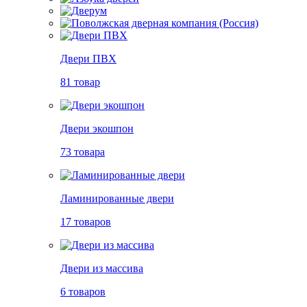
Двери ПВХ
81 товар
Двери экошпон
73 товара
Ламинированные двери
17 товаров
Двери из массива
6 товаров