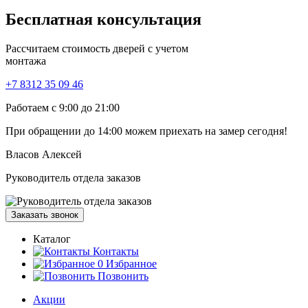
Бесплатная
консультация
Рассчитаем стоимость дверей с учетом
монтажа
+7 8312 35 09 46
Работаем с 9:00 до 21:00
При обращении
до 14:00
можем приехать на замер сегодня!
Власов Алексей
Руководитель отдела заказов
Заказать звонок
Каталог
Контакты
0
Избранное
Позвонить
Акции