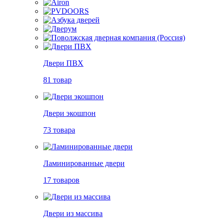
Двери ПВХ
81 товар
Двери экошпон
73 товара
Ламинированные двери
17 товаров
Двери из массива