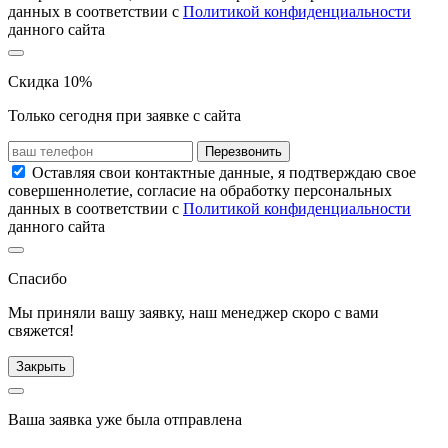
данных в соответствии с
Политикой конфиденциальности
данного сайта
Скидка 10%
Только сегодня при заявке с сайта
Перезвонить
Оставляя свои контактные данные, я подтверждаю свое
совершеннолетие, согласие на обработку персональных
данных в соответствии с
Политикой конфиденциальности
данного сайта
Спасибо
Мы приняли вашу заявку, наш менеджер скоро с вами
свяжется!
Закрыть
Ваша заявка уже была отправлена