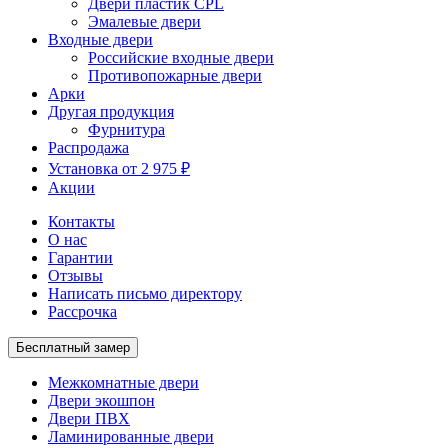
Двери пластик CPL
Эмалевые двери
Входные двери
Российские входные двери
Противопожарные двери
Арки
Другая продукция
Фурнитура
Распродажа
Установка от 2 975 ₽
Акции
Контакты
О нас
Гарантии
Отзывы
Написать письмо директору
Рассрочка
Бесплатный замер
Межкомнатные двери
Двери экошпон
Двери ПВХ
Ламинированные двери