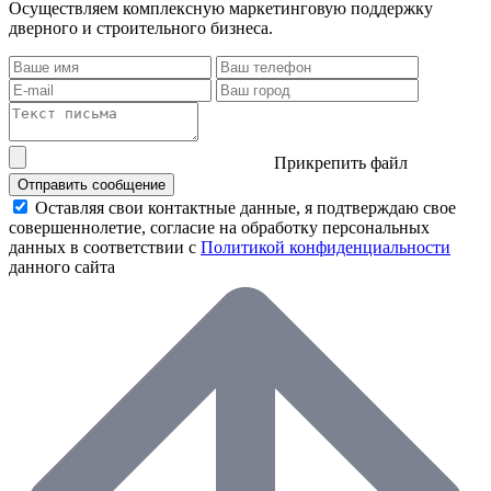
Осуществляем комплексную маркетинговую поддержку
дверного и строительного бизнеса.
Прикрепить файл
Отправить сообщение
Оставляя свои контактные данные, я подтверждаю свое
совершеннолетие, согласие на обработку персональных
данных в соответствии с
Политикой конфиденциальности
данного сайта