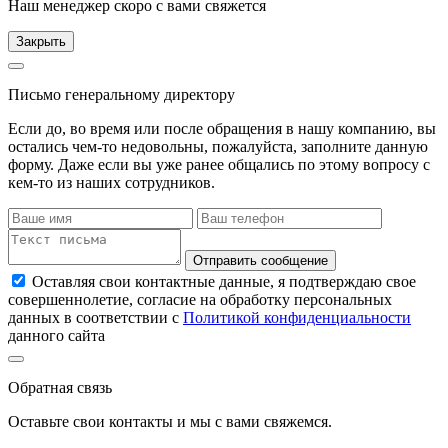
Наш менеджер скоро с вами свяжется
Закрыть
Письмо генеральному директору
Если до, во время или после обращения в нашу компанию, вы
остались чем-то недовольны, пожалуйста, заполните данную
форму. Даже если вы уже ранее общались по этому вопросу с
кем-то из наших сотрудников.
Отправить сообщение
Оставляя свои контактные данные, я подтверждаю свое
совершеннолетие, согласие на обработку персональных
данных в соответствии с
Политикой конфиденциальности
данного сайта
Обратная связь
Оставьте свои контакты и мы с вами свяжемся.