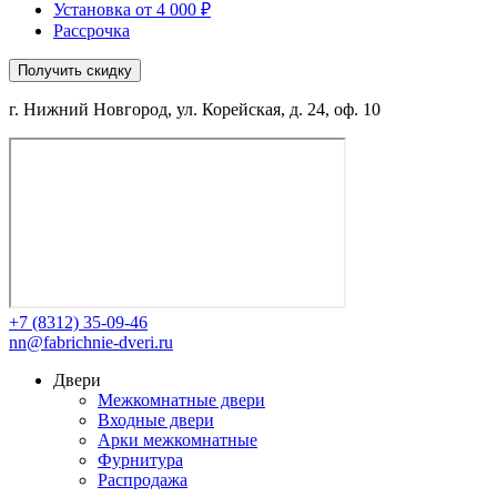
Установка от 4 000 ₽
Рассрочка
Получить скидку
г. Нижний Новгород, ул. Корейская, д. 24, оф. 10
+7 (8312) 35-09-46
nn@fabrichnie-dveri.ru
Двери
Межкомнатные двери
Входные двери
Арки межкомнатные
Фурнитура
Распродажа