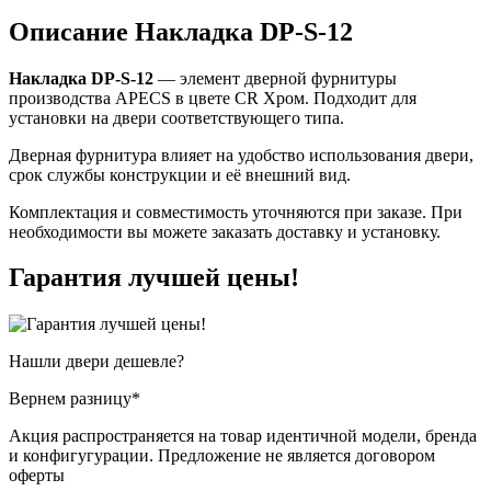
Описание Накладка DP-S-12
Накладка DP-S-12
— элемент дверной фурнитуры
производства APECS в цвете CR Хром. Подходит для
установки на двери соответствующего типа.
Дверная фурнитура влияет на удобство использования двери,
срок службы конструкции и её внешний вид.
Комплектация и совместимость уточняются при заказе. При
необходимости вы можете заказать доставку и установку.
Гарантия
лучшей цены!
Нашли двери
дешевле?
Вернем разницу*
Акция распространяется на товар идентичной модели, бренда
и конфигугурации. Предложение не является договором
оферты