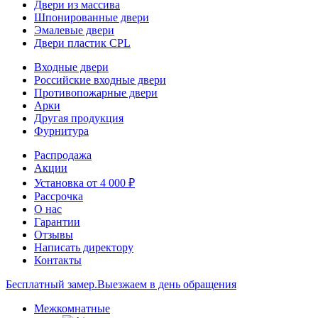
Двери из массива
Шпонированные двери
Эмалевые двери
Двери пластик CPL
Входные двери
Российские входные двери
Противопожарные двери
Арки
Другая продукция
Фурнитура
Распродажа
Акции
Установка от 4 000 ₽
Рассрочка
О нас
Гарантии
Отзывы
Написать директору
Контакты
Бесплатный замер.
Выезжаем в день обращения
Межкомнатные