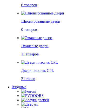
6 товаров
Шпонированные двери
0 товаров
Эмалевые двери
11 товаров
Двери пластик CPL
21 товар
Входные