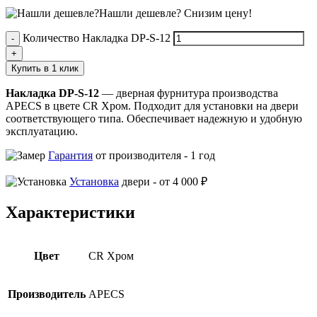
Нашли дешевле?
Снизим цену!
Количество Накладка DP-S-12
Купить в 1 клик
Накладка DP-S-12
— дверная фурнитура производства
APECS в цвете CR Хром. Подходит для установки на двери
соответствующего типа. Обеспечивает надежную и удобную
эксплуатацию.
Гарантия
от производителя -
1 год
Установка
двери -
от 4 000 ₽
Характеристики
Цвет
CR Хром
Производитель
APECS