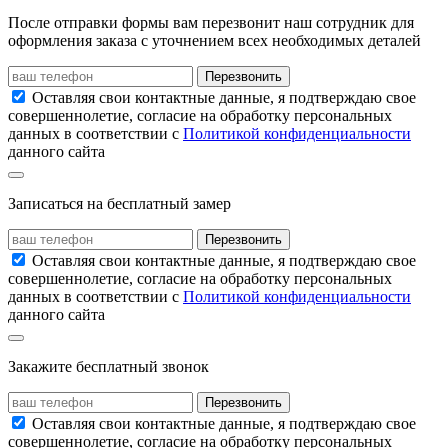
После отправки формы вам перезвонит наш сотрудник для
оформления заказа с уточнением всех необходимых деталей
Перезвонить
Оставляя свои контактные данные, я подтверждаю свое
совершеннолетие, согласие на обработку персональных
данных в соответствии с
Политикой конфиденциальности
данного сайта
Записаться на бесплатный замер
Перезвонить
Оставляя свои контактные данные, я подтверждаю свое
совершеннолетие, согласие на обработку персональных
данных в соответствии с
Политикой конфиденциальности
данного сайта
Закажите бесплатный звонок
Перезвонить
Оставляя свои контактные данные, я подтверждаю свое
совершеннолетие, согласие на обработку персональных