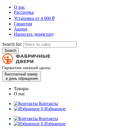
О нас
Рассрочка
Установка от 4 000 ₽
Гарантия
Акции
Написать директору
Search for:
Бесплатный замер
в день обращения
Товары
О нас
Контакты
0
Избранное
Контакты
0
Избранное