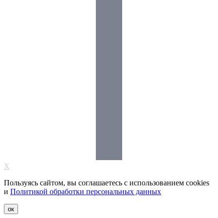
X
Пользуясь сайтом, вы соглашаетесь с использованием cookies
и
Политикой обработки персональных данных
ок