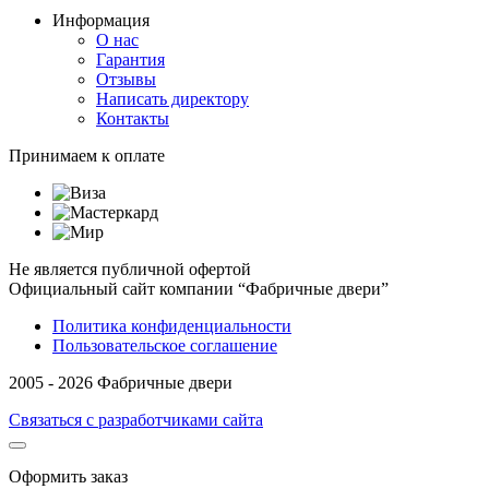
Информация
О нас
Гарантия
Отзывы
Написать директору
Контакты
Принимаем к оплате
Не является публичной офертой
Официальный сайт компании “Фабричные двери”
Политика конфиденциальности
Пользовательское соглашение
2005 - 2026 Фабричные двери
Связаться с разработчиками сайта
Оформить заказ