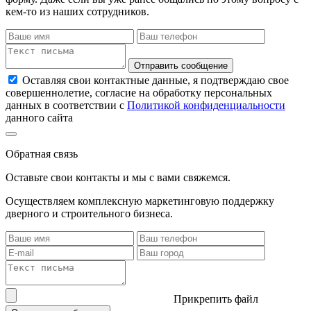
кем-то из наших сотрудников.
Отправить сообщение
Оставляя свои контактные данные, я подтверждаю свое
совершеннолетие, согласие на обработку персональных
данных в соответствии с
Политикой конфиденциальности
данного сайта
Обратная связь
Оставьте свои контакты и мы с вами свяжемся.
Осуществляем комплексную маркетинговую поддержку
дверного и строительного бизнеса.
Прикрепить файл