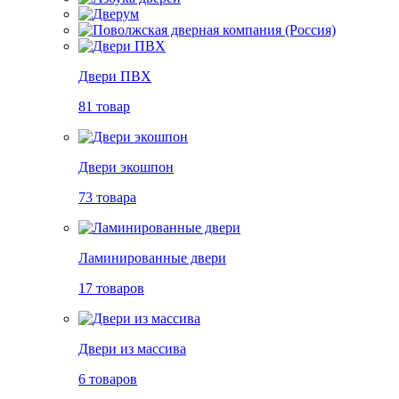
Двери ПВХ
81 товар
Двери экошпон
73 товара
Ламинированные двери
17 товаров
Двери из массива
6 товаров