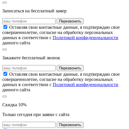
Записаться на бесплатный замер
Перезвонить
Оставляя свои контактные данные, я подтверждаю свое
совершеннолетие, согласие на обработку персональных
данных в соответствии с
Политикой конфиденциальности
данного сайта
Закажите бесплатный звонок
Перезвонить
Оставляя свои контактные данные, я подтверждаю свое
совершеннолетие, согласие на обработку персональных
данных в соответствии с
Политикой конфиденциальности
данного сайта
Скидка 10%
Только сегодня при заявке с сайта
Перезвонить