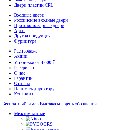
Двери пластик CPL
Входные двери
Российские входные двери
Противопожарные двери
Арки
Другая продукция
Фурнитура
Распродажа
Акции
Установка от 4 000 ₽
Рассрочка
О нас
Гарантии
Отзывы
Написать директору
Контакты
Бесплатный замер.
Выезжаем в день обращения
Межкомнатные