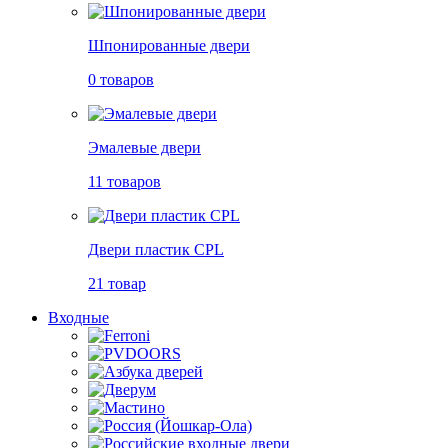
Шпонированные двери
0 товаров
Эмалевые двери
11 товаров
Двери пластик CPL
21 товар
Входные