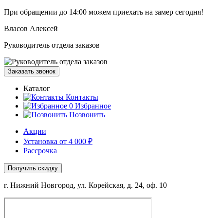
При обращении
до 14:00
можем приехать на замер сегодня!
Власов Алексей
Руководитель отдела заказов
Заказать звонок
Каталог
Контакты
0
Избранное
Позвонить
Акции
Установка от 4 000 ₽
Рассрочка
Получить скидку
г. Нижний Новгород, ул. Корейская, д. 24, оф. 10