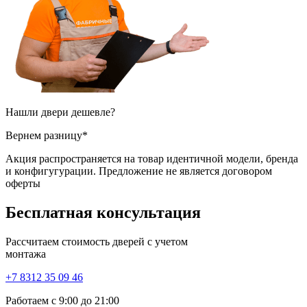
Нашли двери
дешевле?
Вернем разницу*
Акция распространяется на товар идентичной модели, бренда
и конфигугурации. Предложение не является договором
оферты
Бесплатная
консультация
Рассчитаем стоимость дверей с учетом
монтажа
+7 8312 35 09 46
Работаем с 9:00 до 21:00