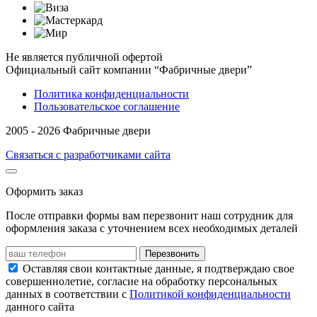
Не является публичной офертой
Официальный сайт компании “Фабричные двери”
Политика конфиденциальности
Пользовательское соглашение
2005 - 2026 Фабричные двери
Связаться с разработчиками сайта
Оформить заказ
После отправки формы вам перезвонит наш сотрудник для
оформления заказа с уточнением всех необходимых деталей
Перезвонить
Оставляя свои контактные данные, я подтверждаю свое
совершеннолетие, согласие на обработку персональных
данных в соответствии с
Политикой конфиденциальности
данного сайта