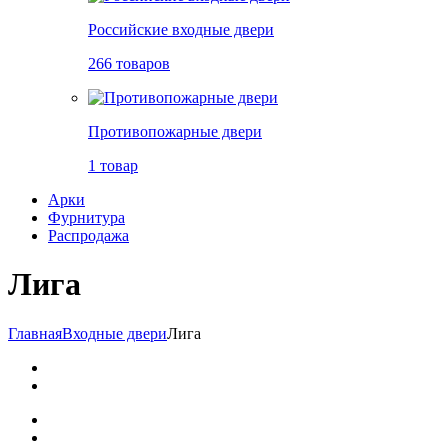
Российские входные двери
266 товаров
Противопожарные двери
1 товар
Арки
Фурнитура
Распродажа
Лига
Главная
Входные двери
Лига