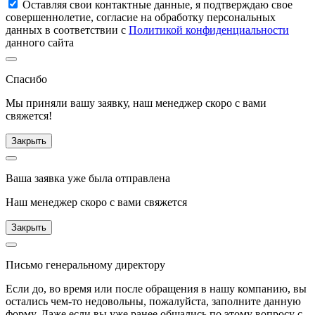
Оставляя свои контактные данные, я подтверждаю свое
совершеннолетие, согласие на обработку персональных
данных в соответствии с
Политикой конфиденциальности
данного сайта
Спасибо
Мы приняли вашу заявку, наш менеджер скоро с вами
свяжется!
Закрыть
Ваша заявка уже была отправлена
Наш менеджер скоро с вами свяжется
Закрыть
Письмо генеральному директору
Если до, во время или после обращения в нашу компанию, вы
остались чем-то недовольны, пожалуйста, заполните данную
форму. Даже если вы уже ранее общались по этому вопросу с