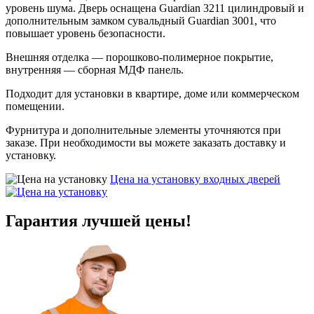
уровень шума. Дверь оснащена Guardian 3211 цилиндровый и
дополнительным замком сувальдный Guardian 3001, что
повышает уровень безопасности.
Внешняя отделка — порошково-полимерное покрытие,
внутренняя — сборная МДФ панель.
Подходит для установки в квартире, доме или коммерческом
помещении.
Фурнитура и дополнительные элементы уточняются при
заказе. При необходимости вы можете заказать доставку и
установку.
Цена на установку входных
дверей
Гарантия
лучшей цены!