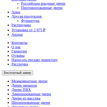
Российские входные двери
Противопожарные двери
Арки
Другая продукция
Фурнитура
Распродажа
Установка от 2 975 ₽
Акции
Контакты
О нас
Гарантии
Отзывы
Написать письмо директору
Рассрочка
Бесплатный замер
Межкомнатные двери
Двери экошпон
Двери ПВХ
Ламинированные двери
Двери из массива
Шпонированные двери
Эмалевые двери