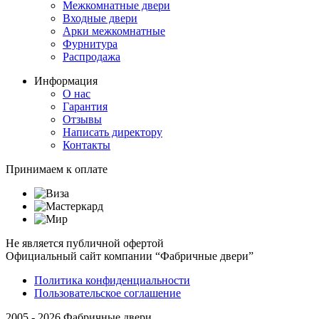
Межкомнатные двери
Входные двери
Арки межкомнатные
Фурнитура
Распродажа
Информация
О нас
Гарантия
Отзывы
Написать директору
Контакты
Принимаем к оплате
Не является публичной офертой
Официальный сайт компании “Фабричные двери”
Политика конфиденциальности
Пользовательское соглашение
2005 - 2026 Фабричные двери