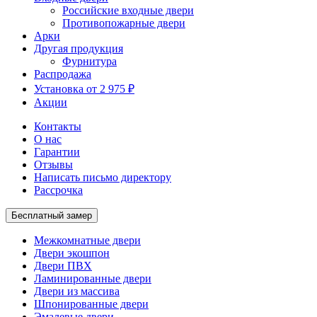
Российские входные двери
Противопожарные двери
Арки
Другая продукция
Фурнитура
Распродажа
Установка от 2 975 ₽
Акции
Контакты
О нас
Гарантии
Отзывы
Написать письмо директору
Рассрочка
Бесплатный замер
Межкомнатные двери
Двери экошпон
Двери ПВХ
Ламинированные двери
Двери из массива
Шпонированные двери
Эмалевые двери