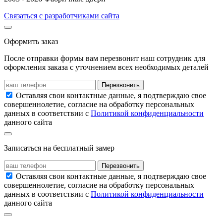
Связаться с разработчиками сайта
Оформить заказ
После отправки формы вам перезвонит наш сотрудник для
оформления заказа с уточнением всех необходимых деталей
Перезвонить
Оставляя свои контактные данные, я подтверждаю свое
совершеннолетие, согласие на обработку персональных
данных в соответствии с
Политикой конфиденциальности
данного сайта
Записаться на бесплатный замер
Перезвонить
Оставляя свои контактные данные, я подтверждаю свое
совершеннолетие, согласие на обработку персональных
данных в соответствии с
Политикой конфиденциальности
данного сайта