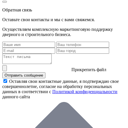
Обратная связь
Оставьте свои контакты и мы с вами свяжемся.
Осуществляем комплексную маркетинговую поддержку
дверного и строительного бизнеса.
Прикрепить файл
Отправить сообщение
Оставляя свои контактные данные, я подтверждаю свое
совершеннолетие, согласие на обработку персональных
данных в соответствии с
Политикой конфиденциальности
данного сайта