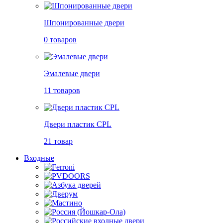
Шпонированные двери
0 товаров
Эмалевые двери
11 товаров
Двери пластик CPL
21 товар
Входные