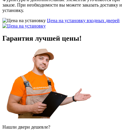
заказе. При необходимости вы можете заказать доставку и
установку.
Цена на установку входных
дверей
Гарантия
лучшей цены!
Нашли двери
дешевле?