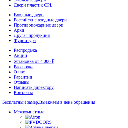
Двери пластик CPL
Входные двери
Российские входные двери
Противопожарные двери
Арки
Другая продукция
Фурнитура
Распродажа
Акции
Установка от 4 000 ₽
Рассрочка
О нас
Гарантии
Отзывы
Написать директору
Контакты
Бесплатный замер.
Выезжаем в день обращения
Межкомнатные