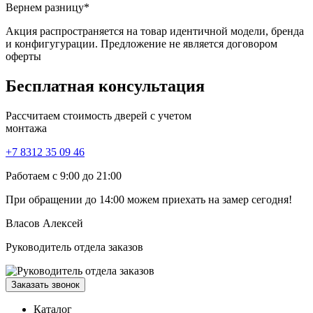
Вернем разницу*
Акция распространяется на товар идентичной модели, бренда
и конфигугурации. Предложение не является договором
оферты
Бесплатная
консультация
Рассчитаем стоимость дверей с учетом
монтажа
+7 8312 35 09 46
Работаем с 9:00 до 21:00
При обращении
до 14:00
можем приехать на замер сегодня!
Власов Алексей
Руководитель отдела заказов
Заказать звонок
Каталог