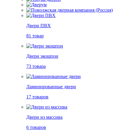
Двери ПВХ
81 товар
Двери экошпон
73 товара
Ламинированные двери
17 товаров
Двери из массива
6 товаров