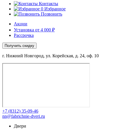
Контакты
0
Избранное
Позвонить
Акции
Установка от 4 000 ₽
Рассрочка
Получить скидку
г. Нижний Новгород, ул. Корейская, д. 24, оф. 10
+7 (8312) 35-09-46
nn@fabrichnie-dveri.ru
Двери