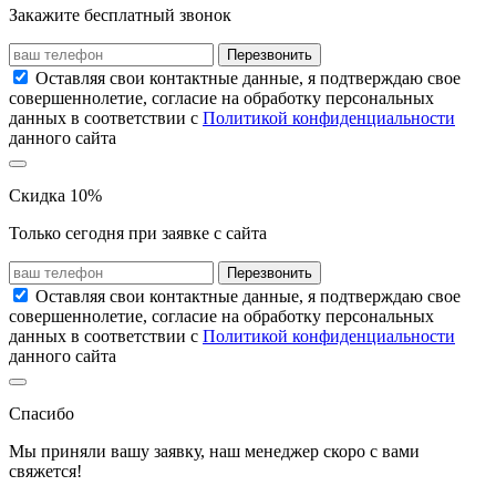
Закажите бесплатный звонок
Перезвонить
Оставляя свои контактные данные, я подтверждаю свое
совершеннолетие, согласие на обработку персональных
данных в соответствии с
Политикой конфиденциальности
данного сайта
Скидка 10%
Только сегодня при заявке с сайта
Перезвонить
Оставляя свои контактные данные, я подтверждаю свое
совершеннолетие, согласие на обработку персональных
данных в соответствии с
Политикой конфиденциальности
данного сайта
Спасибо
Мы приняли вашу заявку, наш менеджер скоро с вами
свяжется!