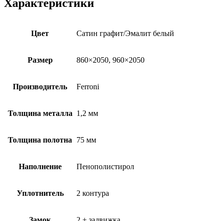
Характеристики
Цвет
Сатин графит/Эмалит белый
Размер
860×2050, 960×2050
Производитель
Ferroni
Толщина металла
1,2 мм
Толщина полотна
75 мм
Наполнение
Пенополистирол
Уплотнитель
2 контура
Замок
2 + задвижка