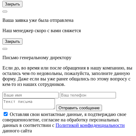
Закрыть
Ваша заявка уже была отправлена
Наш менеджер скоро с вами свяжется
Закрыть
Письмо генеральному директору
Если до, во время или после обращения в нашу компанию, вы
остались чем-то недовольны, пожалуйста, заполните данную
форму. Даже если вы уже ранее общались по этому вопросу с
кем-то из наших сотрудников.
Отправить сообщение
Оставляя свои контактные данные, я подтверждаю свое
совершеннолетие, согласие на обработку персональных
данных в соответствии с
Политикой конфиденциальности
данного сайта