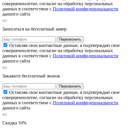
совершеннолетие, согласие на обработку персональных
данных в соответствии с
Политикой конфиденциальности
данного сайта
Записаться на бесплатный замер
Перезвонить
Оставляя свои контактные данные, я подтверждаю свое
совершеннолетие, согласие на обработку персональных
данных в соответствии с
Политикой конфиденциальности
данного сайта
Закажите бесплатный звонок
Перезвонить
Оставляя свои контактные данные, я подтверждаю свое
совершеннолетие, согласие на обработку персональных
данных в соответствии с
Политикой конфиденциальности
данного сайта
Скидка 10%