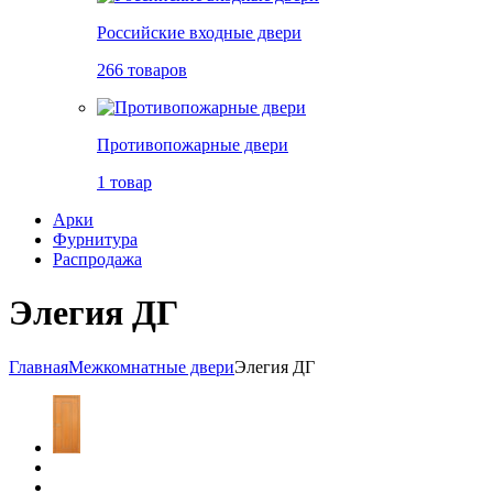
Российские входные двери
266 товаров
Противопожарные двери
1 товар
Арки
Фурнитура
Распродажа
Элегия ДГ
Главная
Межкомнатные двери
Элегия ДГ