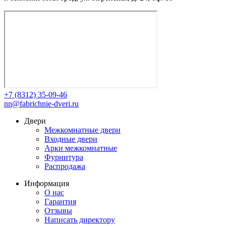
+7 (8312) 35-09-46
nn@fabrichnie-dveri.ru
Двери
Межкомнатные двери
Входные двери
Арки межкомнатные
Фурнитура
Распродажа
Информация
О нас
Гарантия
Отзывы
Написать директору