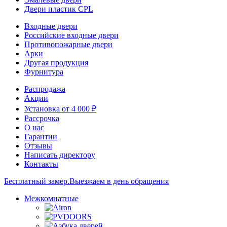
Двери пластик CPL
Входные двери
Российские входные двери
Противопожарные двери
Арки
Другая продукция
Фурнитура
Распродажа
Акции
Установка от 4 000 ₽
Рассрочка
О нас
Гарантии
Отзывы
Написать директору
Контакты
Бесплатный замер.
Выезжаем в день обращения
Межкомнатные