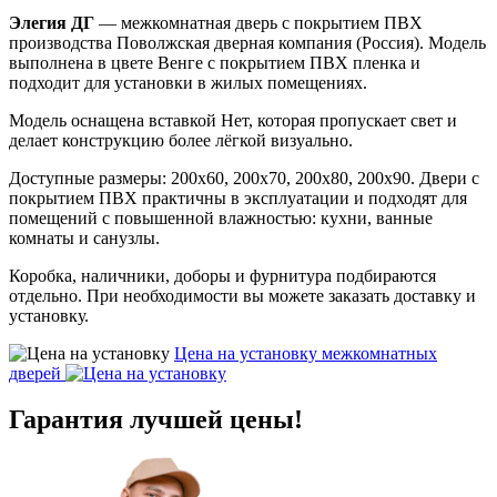
Элегия ДГ
— межкомнатная дверь с покрытием ПВХ
производства Поволжская дверная компания (Россия). Модель
выполнена в цвете Венге с покрытием ПВХ пленка и
подходит для установки в жилых помещениях.
Модель оснащена вставкой Нет, которая пропускает свет и
делает конструкцию более лёгкой визуально.
Доступные размеры: 200х60, 200х70, 200х80, 200х90. Двери с
покрытием ПВХ практичны в эксплуатации и подходят для
помещений с повышенной влажностью: кухни, ванные
комнаты и санузлы.
Коробка, наличники, доборы и фурнитура подбираются
отдельно. При необходимости вы можете заказать доставку и
установку.
Цена на установку
межкомнатных
дверей
Гарантия
лучшей цены!