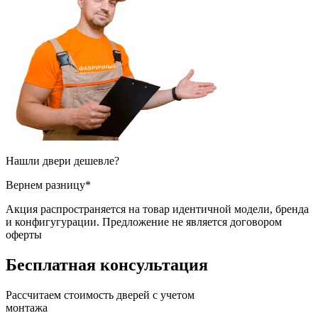
Нашли двери
дешевле?
Вернем разницу*
Акция распространяется на товар идентичной модели, бренда
и конфигугурации. Предложение не является договором
оферты
Бесплатная
консультация
Рассчитаем стоимость дверей с учетом
монтажа