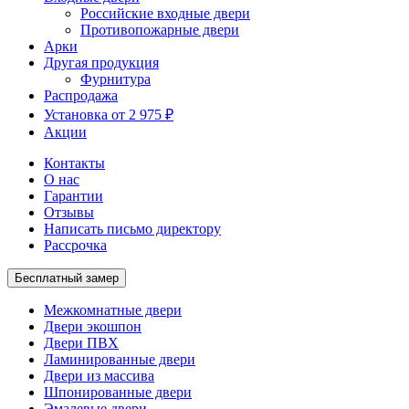
Российские входные двери
Противопожарные двери
Арки
Другая продукция
Фурнитура
Распродажа
Установка от 2 975 ₽
Акции
Контакты
О нас
Гарантии
Отзывы
Написать письмо директору
Рассрочка
Бесплатный замер
Межкомнатные двери
Двери экошпон
Двери ПВХ
Ламинированные двери
Двери из массива
Шпонированные двери
Эмалевые двери