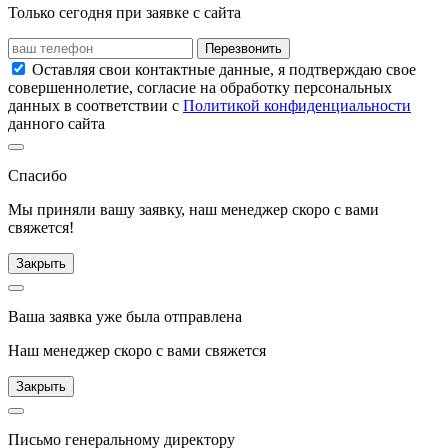
Только сегодня при заявке с сайта
Перезвонить
Оставляя свои контактные данные, я подтверждаю свое
совершеннолетие, согласие на обработку персональных
данных в соответствии с
Политикой конфиденциальности
данного сайта
Спасибо
Мы приняли вашу заявку, наш менеджер скоро с вами
свяжется!
Закрыть
Ваша заявка уже была отправлена
Наш менеджер скоро с вами свяжется
Закрыть
Письмо генеральному директору