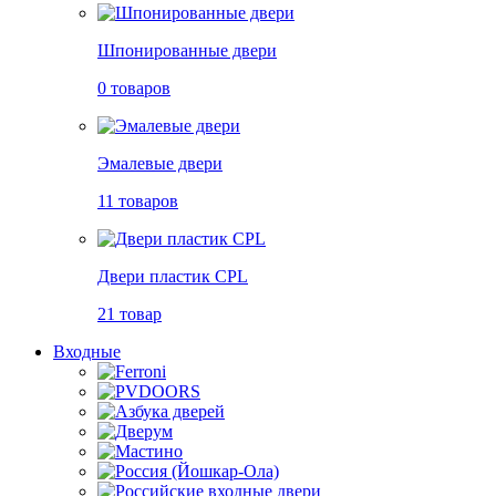
Шпонированные двери
0 товаров
Эмалевые двери
11 товаров
Двери пластик CPL
21 товар
Входные