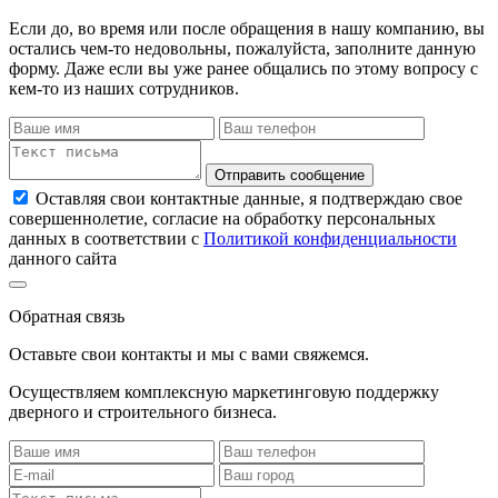
Если до, во время или после обращения в нашу компанию, вы
остались чем-то недовольны, пожалуйста, заполните данную
форму. Даже если вы уже ранее общались по этому вопросу с
кем-то из наших сотрудников.
Отправить сообщение
Оставляя свои контактные данные, я подтверждаю свое
совершеннолетие, согласие на обработку персональных
данных в соответствии с
Политикой конфиденциальности
данного сайта
Обратная связь
Оставьте свои контакты и мы с вами свяжемся.
Осуществляем комплексную маркетинговую поддержку
дверного и строительного бизнеса.