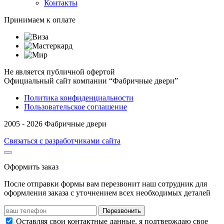
Контакты
Принимаем к оплате
Не является публичной офертой
Официальный сайт компании “Фабричные двери”
Политика конфиденциальности
Пользовательское соглашение
2005 - 2026 Фабричные двери
Связаться с разработчиками сайта
Оформить заказ
После отправки формы вам перезвонит наш сотрудник для
оформления заказа с уточнением всех необходимых деталей
Перезвонить
Оставляя свои контактные данные, я подтверждаю свое