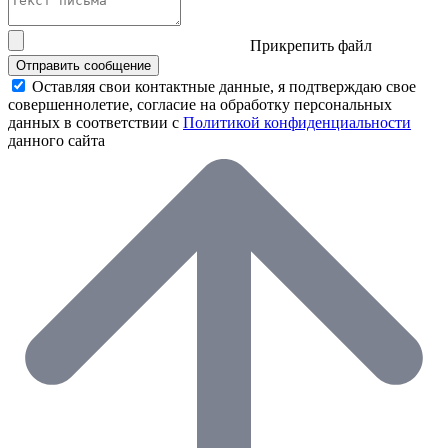
Прикрепить файл
Отправить сообщение
Оставляя свои контактные данные, я подтверждаю свое
совершеннолетие, согласие на обработку персональных
данных в соответствии с
Политикой конфиденциальности
данного сайта