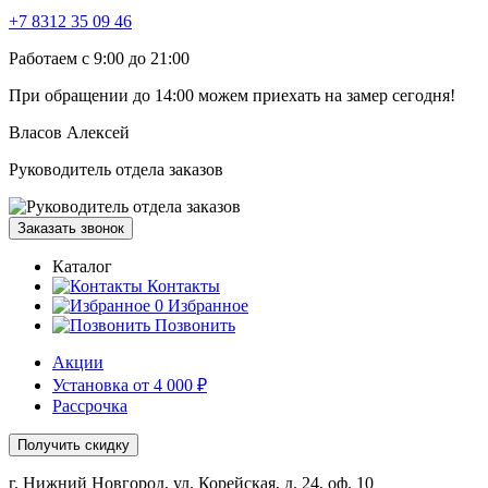
+7 8312 35 09 46
Работаем с 9:00 до 21:00
При обращении
до 14:00
можем приехать на замер сегодня!
Власов Алексей
Руководитель отдела заказов
Заказать звонок
Каталог
Контакты
0
Избранное
Позвонить
Акции
Установка от 4 000 ₽
Рассрочка
Получить скидку
г. Нижний Новгород, ул. Корейская, д. 24, оф. 10