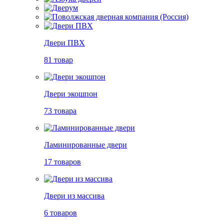
Двери ПВХ
81 товар
Двери экошпон
73 товара
Ламинированные двери
17 товаров
Двери из массива
6 товаров