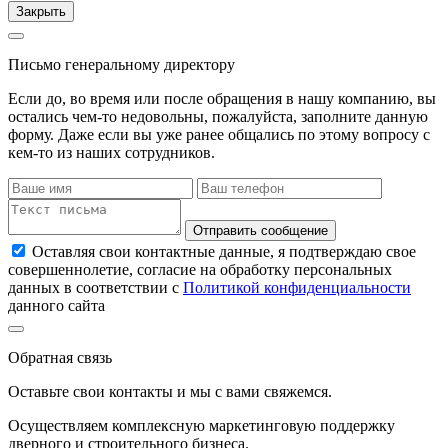
Закрыть
Письмо генеральному директору
Если до, во время или после обращения в нашу компанию, вы
остались чем-то недовольны, пожалуйста, заполните данную
форму. Даже если вы уже ранее общались по этому вопросу с
кем-то из наших сотрудников.
Отправить сообщение
Оставляя свои контактные данные, я подтверждаю свое
совершеннолетие, согласие на обработку персональных
данных в соответствии с
Политикой конфиденциальности
данного сайта
Обратная связь
Оставьте свои контакты и мы с вами свяжемся.
Осуществляем комплексную маркетинговую поддержку
дверного и строительного бизнеса.