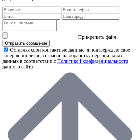
Прикрепить файл
Отправить сообщение
Оставляя свои контактные данные, я подтверждаю свое
совершеннолетие, согласие на обработку персональных
данных в соответствии с
Политикой конфиденциальности
данного сайта