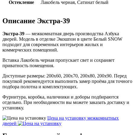
Остекление
Лакобель черная, Сатинат белый
Описание Экстра-39
Экстра-39
— межкомнатная дверь производства Азбука
дверей. Модель в отделке Экошпон в цвете Белый SNOW
подходит для современных интерьеров жилых и
коммерческих помещений.
Вставка Лакобель черная пропускает свет и сохраняет
приватность помещения.
Доступные размеры: 200х60, 200х70, 200х80, 200х90. Перед
покупкой рекомендуется выполнить замер проёма для точного
подбора полотна и комплектующих.
Фурнитура, коробка, наличники и доборы подбираются
отдельно. При необходимости вы можете заказать доставку и
установку.
Цена на установку
межкомнатных
дверей