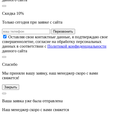
Скидка 10%
Только сегодня при заявке с сайта
Перезвонить
Оставляя свои контактные данные, я подтверждаю свое
совершеннолетие, согласие на обработку персональных
данных в соответствии с
Политикой конфиденциальности
данного сайта
Спасибо
Мы приняли вашу заявку, наш менеджер скоро с вами
свяжется!
Закрыть
Ваша заявка уже была отправлена
Наш менеджер скоро с вами свяжется