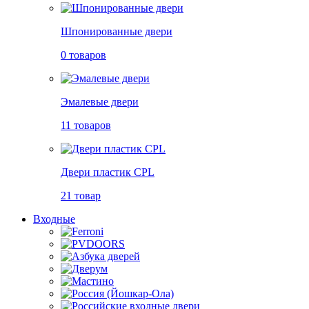
Шпонированные двери
0 товаров
Эмалевые двери
11 товаров
Двери пластик CPL
21 товар
Входные