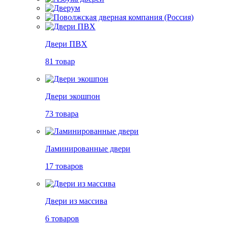
Двери ПВХ
81 товар
Двери экошпон
73 товара
Ламинированные двери
17 товаров
Двери из массива
6 товаров