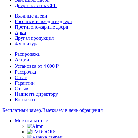
Двери пластик CPL
Входные двери
Российские входные двери
Противопожарные двери
Арки
Другая продукция
Фурнитура
Распродажа
Акции
Установка от 4 000 ₽
Рассрочка
О нас
Гарантии
Отзывы
Написать директору
Контакты
Бесплатный замер.
Выезжаем в день обращения
Межкомнатные