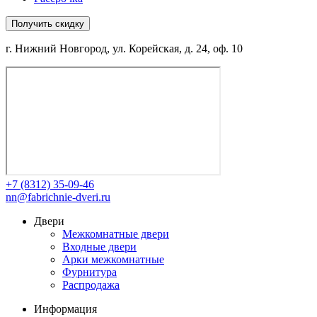
Получить скидку
г. Нижний Новгород, ул. Корейская, д. 24, оф. 10
+7 (8312) 35-09-46
nn@fabrichnie-dveri.ru
Двери
Межкомнатные двери
Входные двери
Арки межкомнатные
Фурнитура
Распродажа
Информация