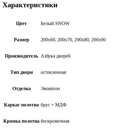
Характеристики
Цвет
Белый SNOW
Размер
200х60, 200х70, 200х80, 200х90
Производитель
Азбука дверей
Тип двери
остекленная
Отделка
Экошпон
Каркас полотна
брус + МДФ
Кромка полотна
бескромочная