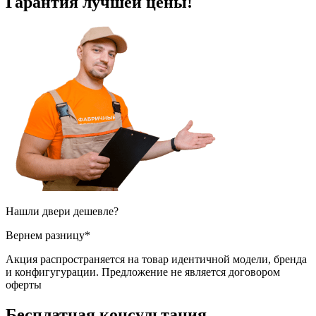
Гарантия
лучшей цены!
Нашли двери
дешевле?
Вернем разницу*
Акция распространяется на товар идентичной модели, бренда
и конфигугурации. Предложение не является договором
оферты
Бесплатная
консультация