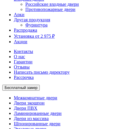
Российские входные двери
Противопожарные двери
Арки
Другая продукция
Фурнитура
Распродажа
Установка от 2 975 ₽
Акции
Контакты
О нас
Гарантии
Отзывы
Написать письмо директору
Рассрочка
Бесплатный замер
Межкомнатные двери
Двери экошпон
Двери ПВХ
Ламинированные двери
Двери из массива
Шпонированные двери
Эмалевые двери