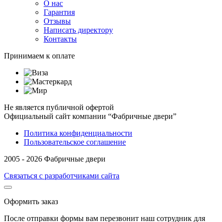
О нас
Гарантия
Отзывы
Написать директору
Контакты
Принимаем к оплате
Не является публичной офертой
Официальный сайт компании “Фабричные двери”
Политика конфиденциальности
Пользовательское соглашение
2005 - 2026 Фабричные двери
Связаться с разработчиками сайта
Оформить заказ
После отправки формы вам перезвонит наш сотрудник для