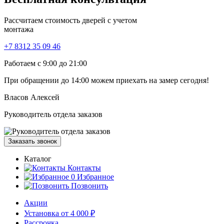
Рассчитаем стоимость дверей с учетом
монтажа
+7 8312 35 09 46
Работаем с 9:00 до 21:00
При обращении
до 14:00
можем приехать на замер сегодня!
Власов Алексей
Руководитель отдела заказов
Заказать звонок
Каталог
Контакты
0
Избранное
Позвонить
Акции
Установка от 4 000 ₽
Рассрочка