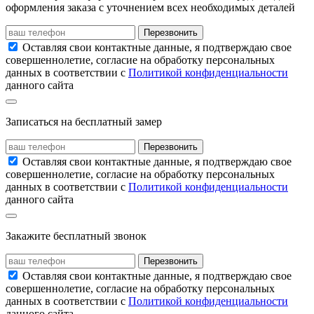
оформления заказа с уточнением всех необходимых деталей
Перезвонить
Оставляя свои контактные данные, я подтверждаю свое
совершеннолетие, согласие на обработку персональных
данных в соответствии с
Политикой конфиденциальности
данного сайта
Записаться на бесплатный замер
Перезвонить
Оставляя свои контактные данные, я подтверждаю свое
совершеннолетие, согласие на обработку персональных
данных в соответствии с
Политикой конфиденциальности
данного сайта
Закажите бесплатный звонок
Перезвонить
Оставляя свои контактные данные, я подтверждаю свое
совершеннолетие, согласие на обработку персональных
данных в соответствии с
Политикой конфиденциальности
данного сайта