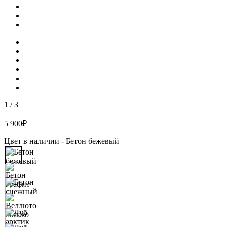
1
/
3
5 900
₽
Цвет в наличии -
Бетон бежевый