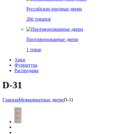
Российские входные двери
266 товаров
Противопожарные двери
1 товар
Арки
Фурнитура
Распродажа
D-31
Главная
Межкомнатные двери
D-31