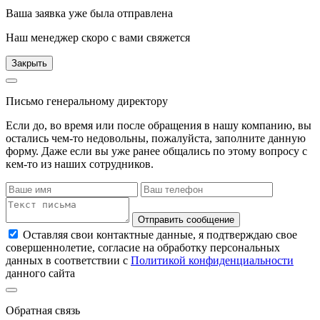
Ваша заявка уже была отправлена
Наш менеджер скоро с вами свяжется
Закрыть
Письмо генеральному директору
Если до, во время или после обращения в нашу компанию, вы
остались чем-то недовольны, пожалуйста, заполните данную
форму. Даже если вы уже ранее общались по этому вопросу с
кем-то из наших сотрудников.
Отправить сообщение
Оставляя свои контактные данные, я подтверждаю свое
совершеннолетие, согласие на обработку персональных
данных в соответствии с
Политикой конфиденциальности
данного сайта
Обратная связь