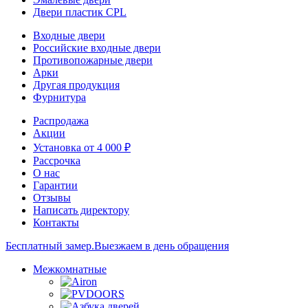
Двери пластик CPL
Входные двери
Российские входные двери
Противопожарные двери
Арки
Другая продукция
Фурнитура
Распродажа
Акции
Установка от 4 000 ₽
Рассрочка
О нас
Гарантии
Отзывы
Написать директору
Контакты
Бесплатный замер.
Выезжаем в день обращения
Межкомнатные