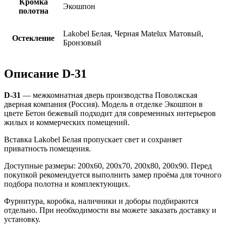
Кромка
Экошпон
полотна
Lakobel Белая, Черная Matelux Матовый,
Остекление
Бронзовый
Описание D-31
D-31
— межкомнатная дверь производства Поволжская
дверная компания (Россия). Модель в отделке Экошпон в
цвете Бетон бежевый подходит для современных интерьеров
жилых и коммерческих помещений.
Вставка Lakobel Белая пропускает свет и сохраняет
приватность помещения.
Доступные размеры: 200х60, 200х70, 200х80, 200х90. Перед
покупкой рекомендуется выполнить замер проёма для точного
подбора полотна и комплектующих.
Фурнитура, коробка, наличники и доборы подбираются
отдельно. При необходимости вы можете заказать доставку и
установку.