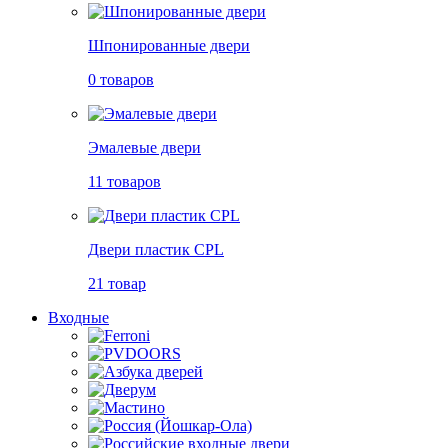
Шпонированные двери
0 товаров
Эмалевые двери
11 товаров
Двери пластик CPL
21 товар
Входные