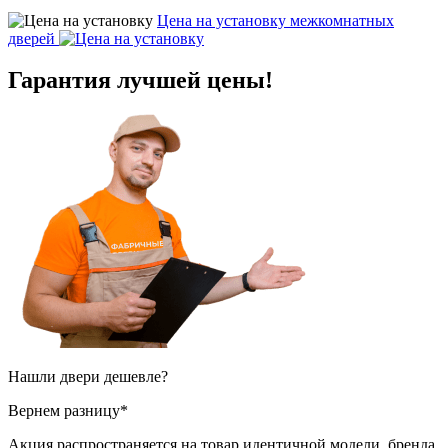
Цена на установку
межкомнатных
дверей
Гарантия
лучшей цены!
Нашли двери
дешевле?
Вернем разницу*
Акция распространяется на товар идентичной модели, бренда