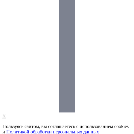
X
Пользуясь сайтом, вы соглашаетесь с использованием cookies
и
Политикой обработки персональных данных