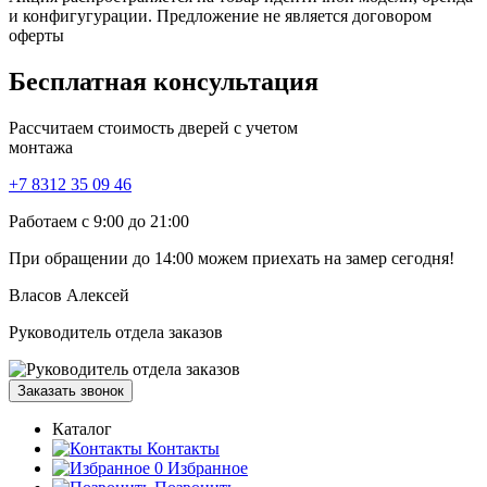
и конфигугурации. Предложение не является договором
оферты
Бесплатная
консультация
Рассчитаем стоимость дверей с учетом
монтажа
+7 8312 35 09 46
Работаем с 9:00 до 21:00
При обращении
до 14:00
можем приехать на замер сегодня!
Власов Алексей
Руководитель отдела заказов
Заказать звонок
Каталог
Контакты
0
Избранное