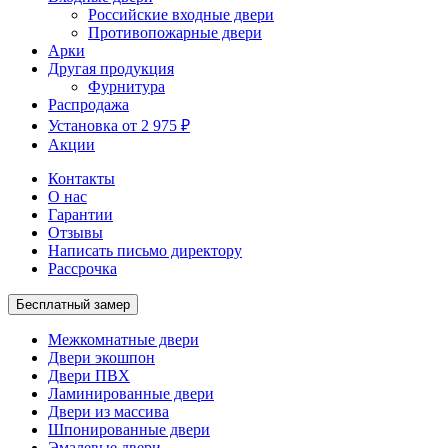
Российские входные двери
Противопожарные двери
Арки
Другая продукция
Фурнитура
Распродажа
Установка от 2 975 ₽
Акции
Контакты
О нас
Гарантии
Отзывы
Написать письмо директору
Рассрочка
Бесплатный замер
Межкомнатные двери
Двери экошпон
Двери ПВХ
Ламинированные двери
Двери из массива
Шпонированные двери
Эмалевые двери