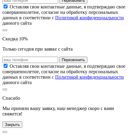
Перезвонить
Оставляя свои контактные данные, я подтверждаю свое
совершеннолетие, согласие на обработку персональных
данных в соответствии с
Политикой конфиденциальности
данного сайта
Скидка 10%
Только сегодня при заявке с сайта
Перезвонить
Оставляя свои контактные данные, я подтверждаю свое
совершеннолетие, согласие на обработку персональных
данных в соответствии с
Политикой конфиденциальности
данного сайта
Спасибо
Мы приняли вашу заявку, наш менеджер скоро с вами
свяжется!
Закрыть