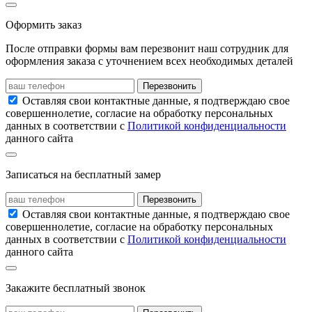
Оформить заказ
После отправки формы вам перезвонит наш сотрудник для
оформления заказа с уточнением всех необходимых деталей
Перезвонить
Оставляя свои контактные данные, я подтверждаю свое
совершеннолетие, согласие на обработку персональных
данных в соответствии с
Политикой конфиденциальности
данного сайта
Записаться на бесплатный замер
Перезвонить
Оставляя свои контактные данные, я подтверждаю свое
совершеннолетие, согласие на обработку персональных
данных в соответствии с
Политикой конфиденциальности
данного сайта
Закажите бесплатный звонок