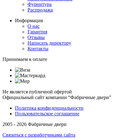
Фурнитура
Распродажа
Информация
О нас
Гарантия
Отзывы
Написать директору
Контакты
Принимаем к оплате
Не является публичной офертой
Официальный сайт компании “Фабричные двери”
Политика конфиденциальности
Пользовательское соглашение
2005 - 2026 Фабричные двери
Связаться с разработчиками сайта