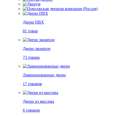
Двери ПВХ
81 товар
Двери экошпон
73 товара
Ламинированные двери
17 товаров
Двери из массива
6 товаров