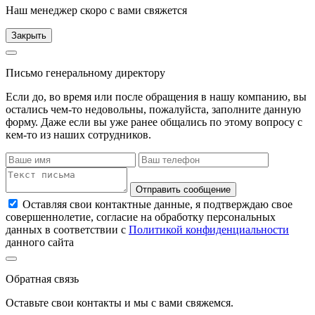
Наш менеджер скоро с вами свяжется
Закрыть
Письмо генеральному директору
Если до, во время или после обращения в нашу компанию, вы
остались чем-то недовольны, пожалуйста, заполните данную
форму. Даже если вы уже ранее общались по этому вопросу с
кем-то из наших сотрудников.
Отправить сообщение
Оставляя свои контактные данные, я подтверждаю свое
совершеннолетие, согласие на обработку персональных
данных в соответствии с
Политикой конфиденциальности
данного сайта
Обратная связь
Оставьте свои контакты и мы с вами свяжемся.