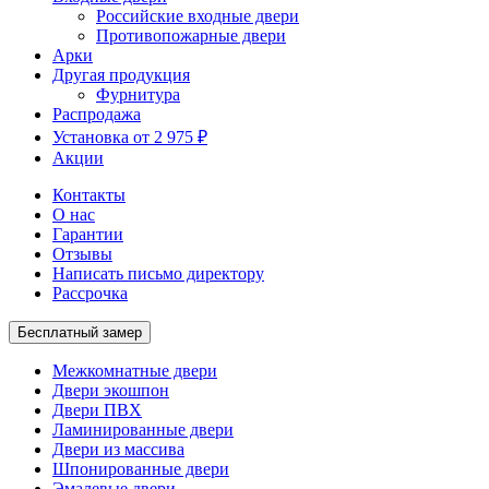
Российские входные двери
Противопожарные двери
Арки
Другая продукция
Фурнитура
Распродажа
Установка от 2 975 ₽
Акции
Контакты
О нас
Гарантии
Отзывы
Написать письмо директору
Рассрочка
Бесплатный замер
Межкомнатные двери
Двери экошпон
Двери ПВХ
Ламинированные двери
Двери из массива
Шпонированные двери
Эмалевые двери