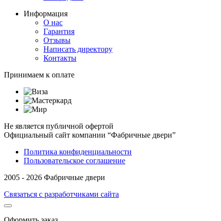
Информация
О нас
Гарантия
Отзывы
Написать директору
Контакты
Принимаем к оплате
Не является публичной офертой
Официальный сайт компании “Фабричные двери”
Политика конфиденциальности
Пользовательское соглашение
2005 - 2026 Фабричные двери
Связаться с разработчиками сайта
Оформить заказ