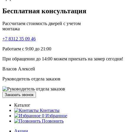
Бесплатная
консультация
Рассчитаем стоимость дверей с учетом
монтажа
+7 8312 35 09 46
Работаем с 9:00 до 21:00
При обращении
до 14:00
можем приехать на замер сегодня!
Власов Алексей
Руководитель отдела заказов
Заказать звонок
Каталог
Контакты
0
Избранное
Позвонить
Акции