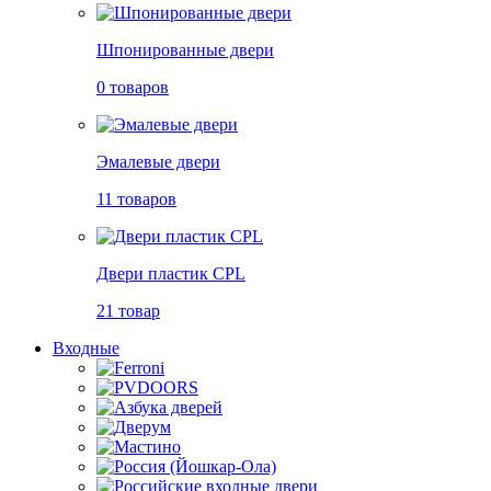
Шпонированные двери
0 товаров
Эмалевые двери
11 товаров
Двери пластик CPL
21 товар
Входные