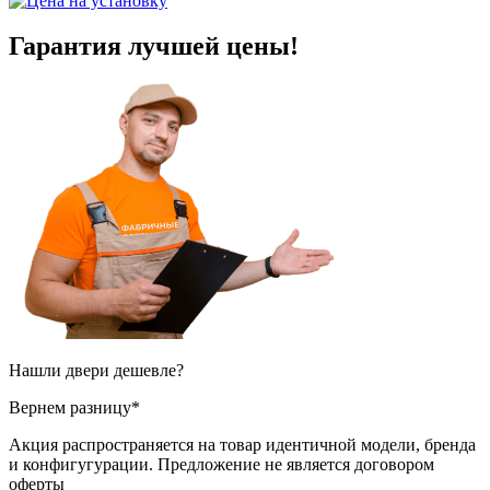
Гарантия
лучшей цены!
Нашли двери
дешевле?
Вернем разницу*
Акция распространяется на товар идентичной модели, бренда
и конфигугурации. Предложение не является договором
оферты