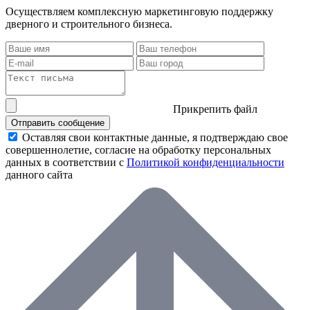
Осуществляем комплексную маркетинговую поддержку
дверного и строительного бизнеса.
Прикрепить файл
Отправить сообщение
Оставляя свои контактные данные, я подтверждаю свое
совершеннолетие, согласие на обработку персональных
данных в соответствии с
Политикой конфиденциальности
данного сайта