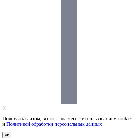
X
Пользуясь сайтом, вы соглашаетесь с использованием cookies
и
Политикой обработки персональных данных
ок