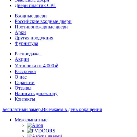
Двери пластик CPL
Входные двери
Российские входные двери
Противопожарные двери
Арки
Другая продукция
Фурнитура
Распродажа
Акции
Установка от 4 000 ₽
Рассрочка
О нас
Гарантии
Отзывы
Написать директору
Контакты
Бесплатный замер.
Выезжаем в день обращения
Межкомнатные