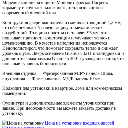
Модель выполнена в цвете Монолит фреско/Шагрень
тирамису и сочетает надежность, теплоизоляцию и
современный внешний вид.
Конструкция двери выполнена из металла толщиной 1,2 мм,
что обеспечивает базовую защиту от механических
воздействий. Толщина полотна составляет 95 мм, что
повышает прочность конструкции и улучшает тепло- и
шумоизоляцию. В качестве наполнения используется
Пенополистирол, что помогает сохранять тепло и снижает
уровень шума. Дверь оснащена Guardian 3211 цилиндровый и
дополнительным замком Guardian 3001 сувальдного типа, что
повышает уровень безопасности.
Внешняя отделка — Фрезерованная МДФ панель 10 мм,
внутренняя — Фрезерованная МДФ панель 10 мм.
Подходит для установки в квартире, доме или коммерческом
помещении.
Фурнитура и дополнительные элементы уточняются при
заказе. При необходимости вы можете заказать доставку и
установку.
Цена на установку входных
дверей