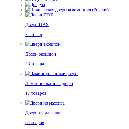
Двери ПВХ
81 товар
Двери экошпон
73 товара
Ламинированные двери
17 товаров
Двери из массива
6 товаров