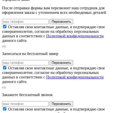
После отправки формы вам перезвонит наш сотрудник для
оформления заказа с уточнением всех необходимых деталей
Перезвонить
Оставляя свои контактные данные, я подтверждаю свое
совершеннолетие, согласие на обработку персональных
данных в соответствии с
Политикой конфиденциальности
данного сайта
Записаться на бесплатный замер
Перезвонить
Оставляя свои контактные данные, я подтверждаю свое
совершеннолетие, согласие на обработку персональных
данных в соответствии с
Политикой конфиденциальности
данного сайта
Закажите бесплатный звонок
Перезвонить
Оставляя свои контактные данные, я подтверждаю свое