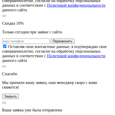
совершеннолетие, согласие на обработку персональных
данных в соответствии с
Политикой конфиденциальности
данного сайта
Скидка 10%
Только сегодня при заявке с сайта
Перезвонить
Оставляя свои контактные данные, я подтверждаю свое
совершеннолетие, согласие на обработку персональных
данных в соответствии с
Политикой конфиденциальности
данного сайта
Спасибо
Мы приняли вашу заявку, наш менеджер скоро с вами
свяжется!
Закрыть
Ваша заявка уже была отправлена