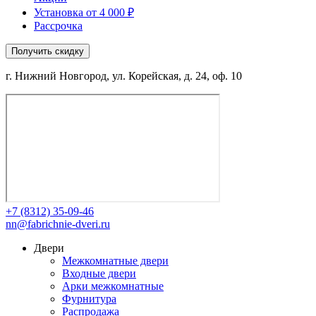
Установка от 4 000 ₽
Рассрочка
Получить скидку
г. Нижний Новгород, ул. Корейская, д. 24, оф. 10
+7 (8312) 35-09-46
nn@fabrichnie-dveri.ru
Двери
Межкомнатные двери
Входные двери
Арки межкомнатные
Фурнитура
Распродажа