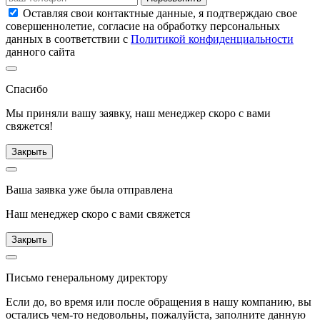
Оставляя свои контактные данные, я подтверждаю свое
совершеннолетие, согласие на обработку персональных
данных в соответствии с
Политикой конфиденциальности
данного сайта
Спасибо
Мы приняли вашу заявку, наш менеджер скоро с вами
свяжется!
Закрыть
Ваша заявка уже была отправлена
Наш менеджер скоро с вами свяжется
Закрыть
Письмо генеральному директору
Если до, во время или после обращения в нашу компанию, вы
остались чем-то недовольны, пожалуйста, заполните данную