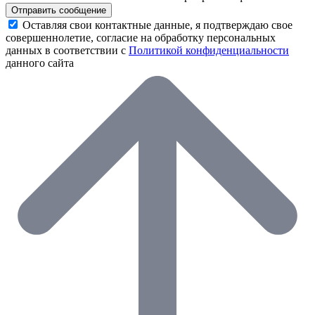
Отправить сообщение
Оставляя свои контактные данные, я подтверждаю свое
совершеннолетие, согласие на обработку персональных
данных в соответствии с
Политикой конфиденциальности
данного сайта