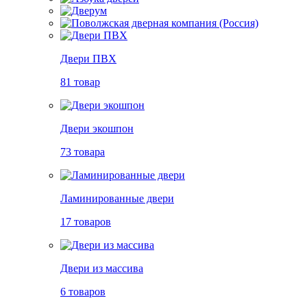
Двери ПВХ
81 товар
Двери экошпон
73 товара
Ламинированные двери
17 товаров
Двери из массива
6 товаров