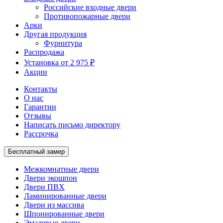
Российские входные двери
Противопожарные двери
Арки
Другая продукция
Фурнитура
Распродажа
Установка от 2 975 ₽
Акции
Контакты
О нас
Гарантии
Отзывы
Написать письмо директору
Рассрочка
Бесплатный замер
Межкомнатные двери
Двери экошпон
Двери ПВХ
Ламинированные двери
Двери из массива
Шпонированные двери
Эмалевые двери