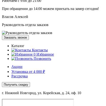
Работаем с 9:00 до 21:00
При обращении
до 14:00
можем приехать на замер сегодня!
Власов Алексей
Руководитель отдела заказов
Заказать звонок
Каталог
Контакты
0
Избранное
Позвонить
Акции
Установка от 4 000 ₽
Рассрочка
Получить скидку
г. Нижний Новгород, ул. Корейская, д. 24, оф. 10