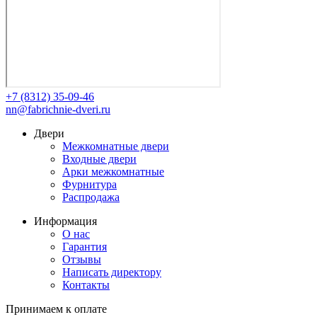
+7 (8312) 35-09-46
nn@fabrichnie-dveri.ru
Двери
Межкомнатные двери
Входные двери
Арки межкомнатные
Фурнитура
Распродажа
Информация
О нас
Гарантия
Отзывы
Написать директору
Контакты
Принимаем к оплате