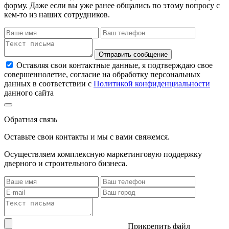
форму. Даже если вы уже ранее общались по этому вопросу с
кем-то из наших сотрудников.
Отправить сообщение
Оставляя свои контактные данные, я подтверждаю свое
совершеннолетие, согласие на обработку персональных
данных в соответствии с
Политикой конфиденциальности
данного сайта
Обратная связь
Оставьте свои контакты и мы с вами свяжемся.
Осуществляем комплексную маркетинговую поддержку
дверного и строительного бизнеса.
Прикрепить файл