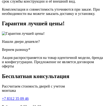
срок службы конструкции и её внешний вид.
Комплектация и совместимость уточняются при заказе. При
необходимости вы можете заказать доставку и установку.
Гарантия
лучшей цены!
Нашли двери
дешевле?
Вернем разницу*
Акция распространяется на товар идентичной модели, бренда
и конфигугурации. Предложение не является договором
оферты
Бесплатная
консультация
Рассчитаем стоимость дверей с учетом
монтажа
+7 8312 35 09 46