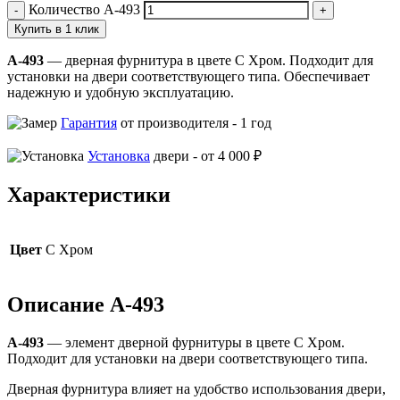
Количество A-493
Купить в 1 клик
A-493
— дверная фурнитура в цвете C Хром. Подходит для
установки на двери соответствующего типа. Обеспечивает
надежную и удобную эксплуатацию.
Гарантия
от производителя -
1 год
Установка
двери -
от 4 000 ₽
Характеристики
Цвет
C Хром
Описание A-493
A-493
— элемент дверной фурнитуры в цвете C Хром.
Подходит для установки на двери соответствующего типа.
Дверная фурнитура влияет на удобство использования двери,