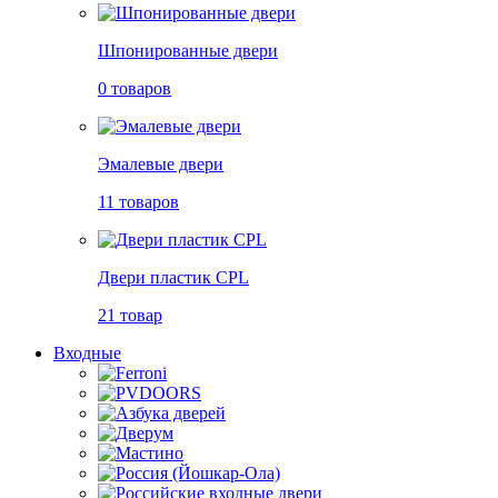
Шпонированные двери
0 товаров
Эмалевые двери
11 товаров
Двери пластик CPL
21 товар
Входные