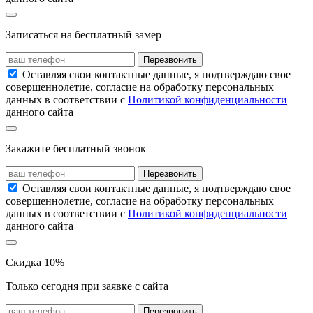
Записаться на бесплатный замер
Перезвонить
Оставляя свои контактные данные, я подтверждаю свое
совершеннолетие, согласие на обработку персональных
данных в соответствии с
Политикой конфиденциальности
данного сайта
Закажите бесплатный звонок
Перезвонить
Оставляя свои контактные данные, я подтверждаю свое
совершеннолетие, согласие на обработку персональных
данных в соответствии с
Политикой конфиденциальности
данного сайта
Скидка 10%
Только сегодня при заявке с сайта
Перезвонить