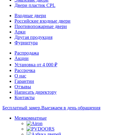
Двери пластик CPL
Входные двери
Российские входные двери
Противопожарные двери
Арки
Другая продукция
Фурнитура
Распродажа
Акции
Установка от 4 000 ₽
Рассрочка
О нас
Гарантии
Отзывы
Написать директору
Контакты
Бесплатный замер.
Выезжаем в день обращения
Межкомнатные