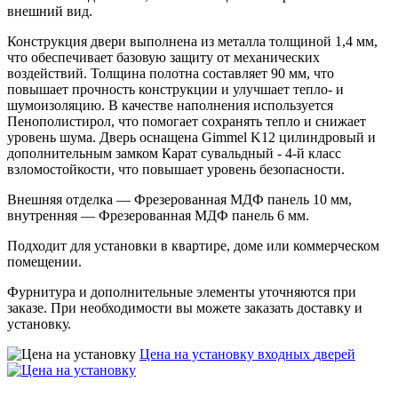
внешний вид.
Конструкция двери выполнена из металла толщиной 1,4 мм,
что обеспечивает базовую защиту от механических
воздействий. Толщина полотна составляет 90 мм, что
повышает прочность конструкции и улучшает тепло- и
шумоизоляцию. В качестве наполнения используется
Пенополистирол, что помогает сохранять тепло и снижает
уровень шума. Дверь оснащена Gimmel K12 цилиндровый и
дополнительным замком Карат сувальдный - 4-й класс
взломостойкости, что повышает уровень безопасности.
Внешняя отделка — Фрезерованная МДФ панель 10 мм,
внутренняя — Фрезерованная МДФ панель 6 мм.
Подходит для установки в квартире, доме или коммерческом
помещении.
Фурнитура и дополнительные элементы уточняются при
заказе. При необходимости вы можете заказать доставку и
установку.
Цена на установку входных
дверей