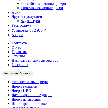
Российские входные двери
Противопожарные двери
Арки
Другая продукция
Фурнитура
Распродажа
Установка от 2 975 ₽
Акции
Контакты
О нас
Гарантии
Отзывы
Написать письмо директору
Рассрочка
Бесплатный замер
Межкомнатные двери
Двери экошпон
Двери ПВХ
Ламинированные двери
Двери из массива
Шпонированные двери
Эмалевые двери