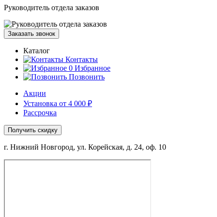
Руководитель отдела заказов
Заказать звонок
Каталог
Контакты
0
Избранное
Позвонить
Акции
Установка от 4 000 ₽
Рассрочка
Получить скидку
г. Нижний Новгород, ул. Корейская, д. 24, оф. 10