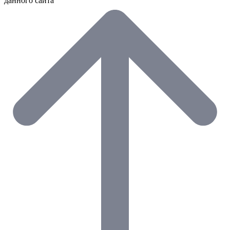
данного сайта