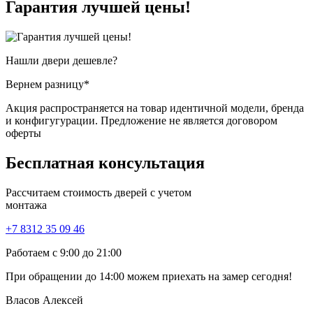
Гарантия
лучшей цены!
Нашли двери
дешевле?
Вернем разницу*
Акция распространяется на товар идентичной модели, бренда
и конфигугурации. Предложение не является договором
оферты
Бесплатная
консультация
Рассчитаем стоимость дверей с учетом
монтажа
+7 8312 35 09 46
Работаем с 9:00 до 21:00
При обращении
до 14:00
можем приехать на замер сегодня!
Власов Алексей