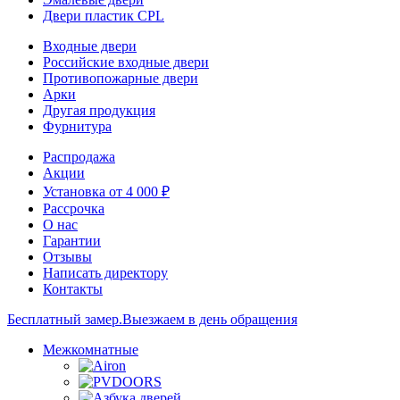
Двери пластик CPL
Входные двери
Российские входные двери
Противопожарные двери
Арки
Другая продукция
Фурнитура
Распродажа
Акции
Установка от 4 000 ₽
Рассрочка
О нас
Гарантии
Отзывы
Написать директору
Контакты
Бесплатный замер.
Выезжаем в день обращения
Межкомнатные