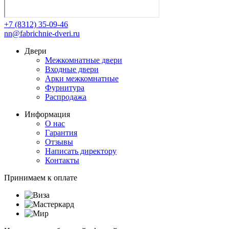
+7 (8312) 35-09-46
nn@fabrichnie-dveri.ru
Двери
Межкомнатные двери
Входные двери
Арки межкомнатные
Фурнитура
Распродажа
Информация
О нас
Гарантия
Отзывы
Написать директору
Контакты
Принимаем к оплате