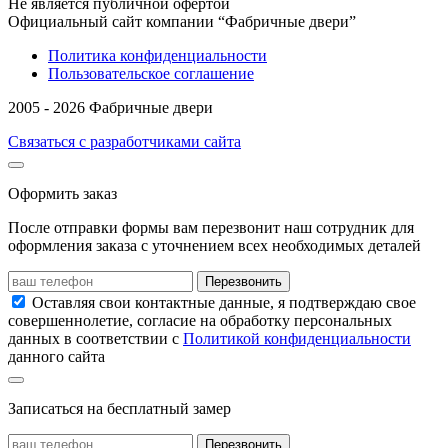
Не является публичной офертой
Официальный сайт компании “Фабричные двери”
Политика конфиденциальности
Пользовательское соглашение
2005 - 2026 Фабричные двери
Связаться с разработчиками сайта
Оформить заказ
После отправки формы вам перезвонит наш сотрудник для
оформления заказа с уточнением всех необходимых деталей
Перезвонить
Оставляя свои контактные данные, я подтверждаю свое
совершеннолетие, согласие на обработку персональных
данных в соответствии с
Политикой конфиденциальности
данного сайта
Записаться на бесплатный замер
Перезвонить