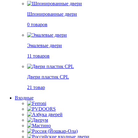
Шпонированные двери
0 товаров
Эмалевые двери
11 товаров
Двери пластик CPL
21 товар
Входные