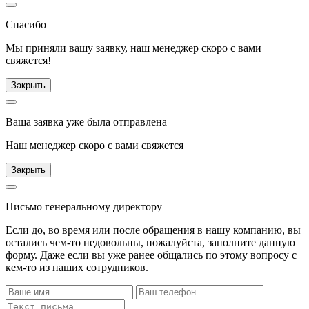
Спасибо
Мы приняли вашу заявку, наш менеджер скоро с вами
свяжется!
Закрыть
Ваша заявка уже была отправлена
Наш менеджер скоро с вами свяжется
Закрыть
Письмо генеральному директору
Если до, во время или после обращения в нашу компанию, вы
остались чем-то недовольны, пожалуйста, заполните данную
форму. Даже если вы уже ранее общались по этому вопросу с
кем-то из наших сотрудников.