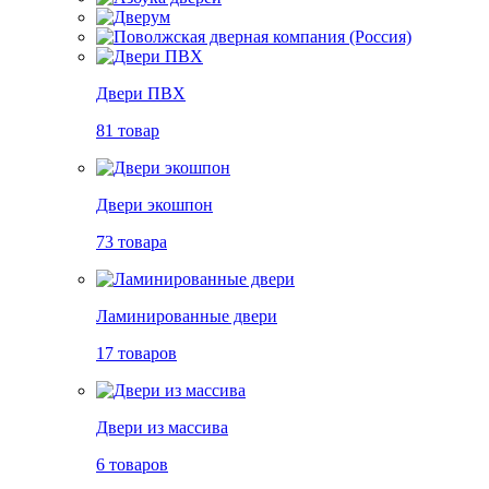
Двери ПВХ
81 товар
Двери экошпон
73 товара
Ламинированные двери
17 товаров
Двери из массива
6 товаров