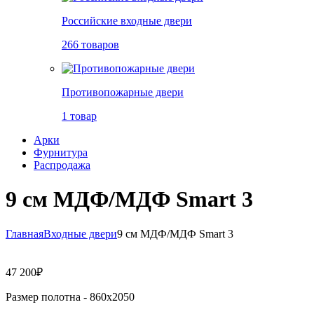
Российские входные двери
266 товаров
Противопожарные двери
1 товар
Арки
Фурнитура
Распродажа
9 см МДФ/МДФ Smart 3
Главная
Входные двери
9 см МДФ/МДФ Smart 3
47 200
₽
Размер полотна -
860x2050