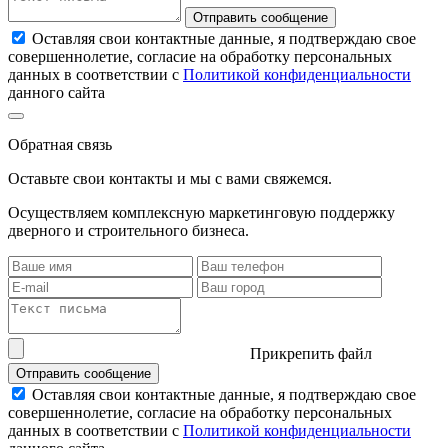
Отправить сообщение
Оставляя свои контактные данные, я подтверждаю свое
совершеннолетие, согласие на обработку персональных
данных в соответствии с
Политикой конфиденциальности
данного сайта
Обратная связь
Оставьте свои контакты и мы с вами свяжемся.
Осуществляем комплексную маркетинговую поддержку
дверного и строительного бизнеса.
Прикрепить файл
Отправить сообщение
Оставляя свои контактные данные, я подтверждаю свое
совершеннолетие, согласие на обработку персональных
данных в соответствии с
Политикой конфиденциальности