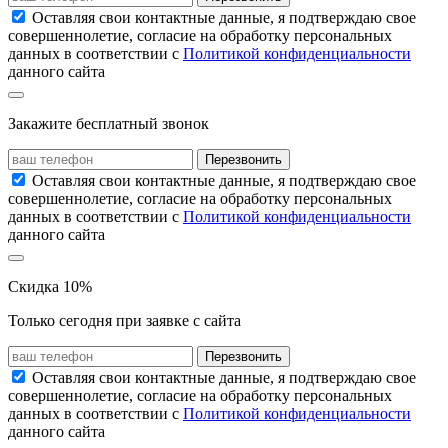
Оставляя свои контактные данные, я подтверждаю свое
совершеннолетие, согласие на обработку персональных
данных в соответствии с
Политикой конфиденциальности
данного сайта
Закажите бесплатный звонок
Перезвонить
Оставляя свои контактные данные, я подтверждаю свое
совершеннолетие, согласие на обработку персональных
данных в соответствии с
Политикой конфиденциальности
данного сайта
Скидка 10%
Только сегодня при заявке с сайта
Перезвонить
Оставляя свои контактные данные, я подтверждаю свое
совершеннолетие, согласие на обработку персональных
данных в соответствии с
Политикой конфиденциальности
данного сайта