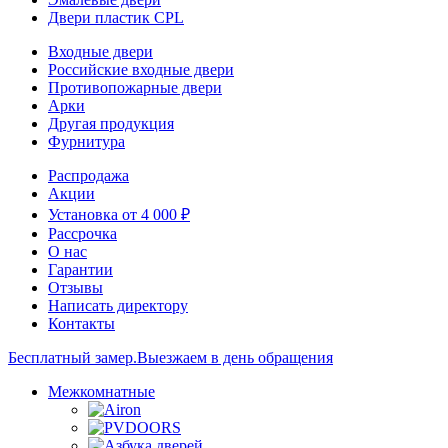
Двери пластик CPL
Входные двери
Российские входные двери
Противопожарные двери
Арки
Другая продукция
Фурнитура
Распродажа
Акции
Установка от 4 000 ₽
Рассрочка
О нас
Гарантии
Отзывы
Написать директору
Контакты
Бесплатный замер.
Выезжаем в день обращения
Межкомнатные