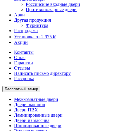
Российские входные двери
Противопожарные двери
Арки
Другая продукция
Фурнитура
Распродажа
Установка от 2 975 ₽
Акции
Контакты
О нас
Гарантии
Отзывы
Написать письмо директору
Рассрочка
Бесплатный замер
Межкомнатные двери
Двери экошпон
Двери ПВХ
Ламинированные двери
Двери из массива
Шпонированные двери
Эмалевые двери