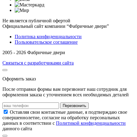
Не является публичной офертой
Официальный сайт компании “Фабричные двери”
Политика конфиденциальности
Пользовательское соглашение
2005 - 2026 Фабричные двери
Связаться с разработчиками сайта
Оформить заказ
После отправки формы вам перезвонит наш сотрудник для
оформления заказа с уточнением всех необходимых деталей
Перезвонить
Оставляя свои контактные данные, я подтверждаю свое
совершеннолетие, согласие на обработку персональных
данных в соответствии с
Политикой конфиденциальности
данного сайта