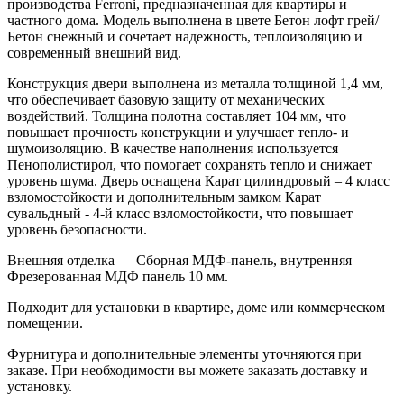
производства Ferroni, предназначенная для квартиры и
частного дома. Модель выполнена в цвете Бетон лофт грей/
Бетон снежный и сочетает надежность, теплоизоляцию и
современный внешний вид.
Конструкция двери выполнена из металла толщиной 1,4 мм,
что обеспечивает базовую защиту от механических
воздействий. Толщина полотна составляет 104 мм, что
повышает прочность конструкции и улучшает тепло- и
шумоизоляцию. В качестве наполнения используется
Пенополистирол, что помогает сохранять тепло и снижает
уровень шума. Дверь оснащена Карат цилиндровый – 4 класс
взломостойкости и дополнительным замком Карат
сувальдный - 4-й класс взломостойкости, что повышает
уровень безопасности.
Внешняя отделка — Сборная МДФ-панель, внутренняя —
Фрезерованная МДФ панель 10 мм.
Подходит для установки в квартире, доме или коммерческом
помещении.
Фурнитура и дополнительные элементы уточняются при
заказе. При необходимости вы можете заказать доставку и
установку.