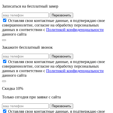
Записаться на бесплатный замер
Перезвонить
Оставляя свои контактные данные, я подтверждаю свое
совершеннолетие, согласие на обработку персональных
данных в соответствии с
Политикой конфиденциальности
данного сайта
Закажите бесплатный звонок
Перезвонить
Оставляя свои контактные данные, я подтверждаю свое
совершеннолетие, согласие на обработку персональных
данных в соответствии с
Политикой конфиденциальности
данного сайта
Скидка 10%
Только сегодня при заявке с сайта
Перезвонить
Оставляя свои контактные данные, я подтверждаю свое