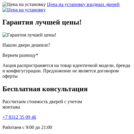
Цена на установку входных
дверей
Гарантия
лучшей цены!
Нашли двери
дешевле?
Вернем разницу*
Акция распространяется на товар идентичной модели, бренда
и конфигугурации. Предложение не является договором
оферты
Бесплатная
консультация
Рассчитаем стоимость дверей с учетом
монтажа
+7 8312 35 09 46
Работаем с 9:00 до 21:00