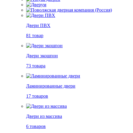
Двери ПВХ
81 товар
Двери экошпон
73 товара
Ламинированные двери
17 товаров
Двери из массива
6 товаров