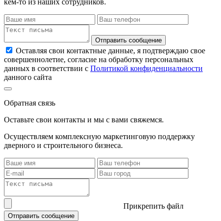
кем-то из наших сотрудников.
Отправить сообщение
Оставляя свои контактные данные, я подтверждаю свое
совершеннолетие, согласие на обработку персональных
данных в соответствии с
Политикой конфиденциальности
данного сайта
Обратная связь
Оставьте свои контакты и мы с вами свяжемся.
Осуществляем комплексную маркетинговую поддержку
дверного и строительного бизнеса.
Прикрепить файл
Отправить сообщение