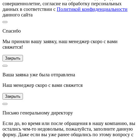
совершеннолетие, согласие на обработку персональных
данных в соответствии с
Политикой конфиденциальности
данного сайта
Спасибо
Мы приняли вашу заявку, наш менеджер скоро с вами
свяжется!
Закрыть
Ваша заявка уже была отправлена
Наш менеджер скоро с вами свяжется
Закрыть
Письмо генеральному директору
Если до, во время или после обращения в нашу компанию, вы
остались чем-то недовольны, пожалуйста, заполните данную
форму. Даже если вы уже ранее общались по этому вопросу с