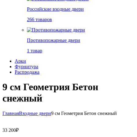
Российские входные двери
266 товаров
Противопожарные двери
1 товар
Арки
Фурнитура
Распродажа
9 см Геометрия Бетон
снежный
Главная
Входные двери
9 см Геометрия Бетон снежный
33 200
₽