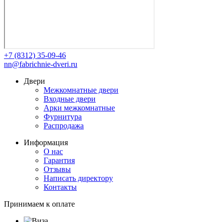
+7 (8312) 35-09-46
nn@fabrichnie-dveri.ru
Двери
Межкомнатные двери
Входные двери
Арки межкомнатные
Фурнитура
Распродажа
Информация
О нас
Гарантия
Отзывы
Написать директору
Контакты
Принимаем к оплате