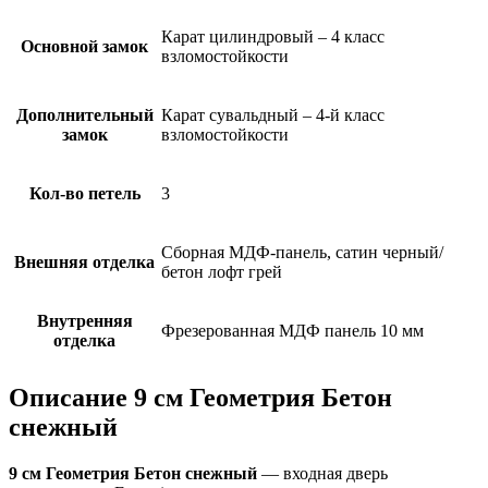
Карат цилиндровый – 4 класс
Основной замок
взломостойкости
Дополнительный
Карат сувальдный – 4-й класс
замок
взломостойкости
Кол-во петель
3
Сборная МДФ-панель, сатин черный/
Внешняя отделка
бетон лофт грей
Внутренняя
Фрезерованная МДФ панель 10 мм
отделка
Описание 9 см Геометрия Бетон
снежный
9 см Геометрия Бетон снежный
— входная дверь