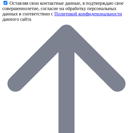
Оставляя свои контактные данные, я подтверждаю свое
совершеннолетие, согласие на обработку персональных
данных в соответствии с
Политикой конфиденциальности
данного сайта