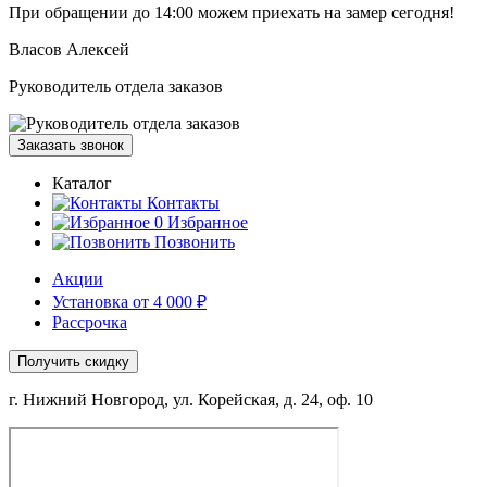
При обращении
до 14:00
можем приехать на замер сегодня!
Власов Алексей
Руководитель отдела заказов
Заказать звонок
Каталог
Контакты
0
Избранное
Позвонить
Акции
Установка от 4 000 ₽
Рассрочка
Получить скидку
г. Нижний Новгород, ул. Корейская, д. 24, оф. 10